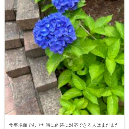
食事場面でむせた時に的確に対応できる人はまだまだ