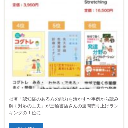
拙著「認知症のある方の能力を活かす〜事例から読み
解く対応の工夫」が三輪書店さんの週間売り上げラン
キングの１位に …