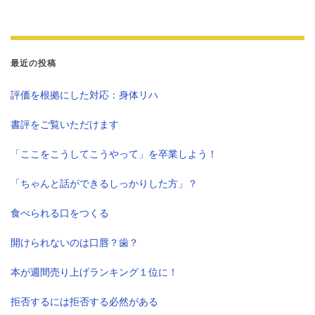
最近の投稿
評価を根拠にした対応：身体リハ
書評をご覧いただけます
「ここをこうしてこうやって」を卒業しよう！
「ちゃんと話ができるしっかりした方」？
食べられる口をつくる
開けられないのは口唇？歯？
本が週間売り上げランキング１位に！
拒否するには拒否する必然がある