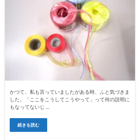
かつて、私も言っていましたがある時、ふと気づきま
した。「ここをこうしてこうやって」って何の説明に
もなってないじ …
続きを読む