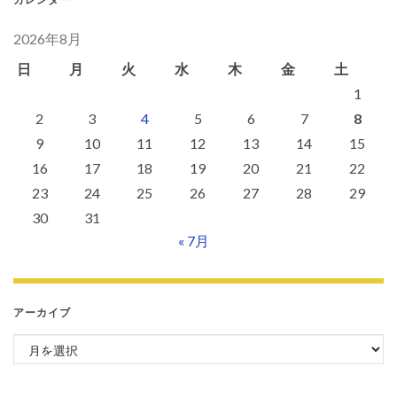
2026年8月
日
月
火
水
木
金
土
1
2
3
4
5
6
7
8
9
10
11
12
13
14
15
16
17
18
19
20
21
22
23
24
25
26
27
28
29
30
31
« 7月
アーカイブ
アーカイブ