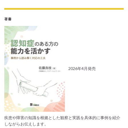
著書
2026年4月発売
疾患や障害の知識を根拠とした観察と実践を具体的に事例を紹介
しながらお伝えします。