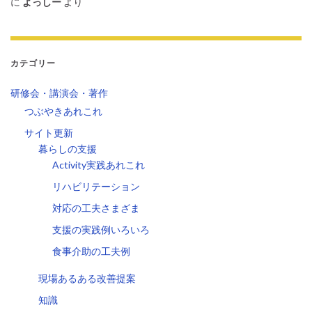
に
よっしー
より
カテゴリー
研修会・講演会・著作
つぶやきあれこれ
サイト更新
暮らしの支援
Activity実践あれこれ
リハビリテーション
対応の工夫さまざま
支援の実践例いろいろ
食事介助の工夫例
現場あるある改善提案
知識