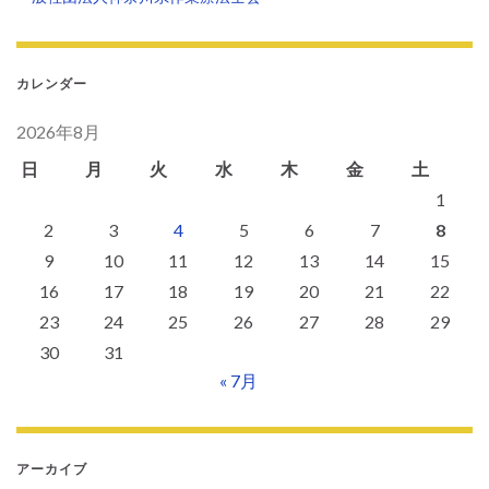
カレンダー
2026年8月
日
月
火
水
木
金
土
1
2
3
4
5
6
7
8
9
10
11
12
13
14
15
16
17
18
19
20
21
22
23
24
25
26
27
28
29
30
31
« 7月
アーカイブ