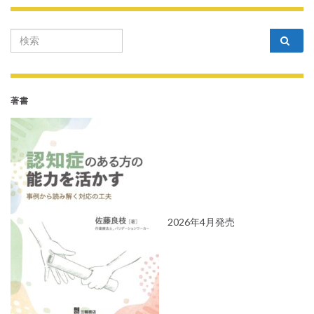
Search for:
著書
2026年4月発売