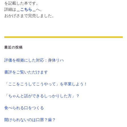
を記載した本です。
詳細は
＿
こちら
＿
へ。
おかげさまで完売しました。
最近の投稿
評価を根拠にした対応：身体リハ
書評をご覧いただけます
「ここをこうしてこうやって」を卒業しよう！
「ちゃんと話ができるしっかりした方」？
食べられる口をつくる
開けられないのは口唇？歯？