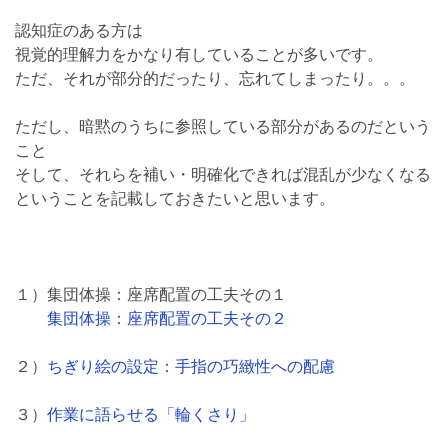
認知症のある方は
視覚的理解力をかなり有していることが多いです。
ただ、それが部分的だったり、忘れてしまったり。。。
ただし、暗黙のうちに参照している部分があるのだという
こと
そして、それらを補い・明確化できれば混乱が少なくなる
ということを記載しておきたいと思います。
１）集団体操：座席配置の工夫その１
集団体操：座席配置の工夫その２
２）
ちぎり絵の設定：手指の巧緻性への配慮
３）
作業に語らせる「輪くさり」