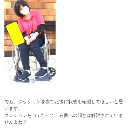
でも、クッションを当てた後に状態を確認してほしいと思
います。
クッションを当てたって、右側への傾きは解消されていま
せんよね？