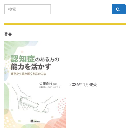
Search for:
著書
2026年4月発売