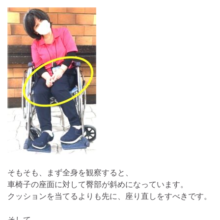
そもそも、まず全身を観察すると、
車椅子の座面に対して臀部が斜めになっています。
クッションを当てるよりも先に、座り直しをすべきです。
そして