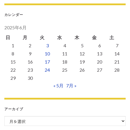
カレンダー
2025年6月
日
月
火
水
木
金
土
1
2
3
4
5
6
7
8
9
10
11
12
13
14
15
16
17
18
19
20
21
22
23
24
25
26
27
28
29
30
« 5月
7月 »
アーカイブ
アーカイブ