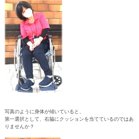
写真のように身体が傾いていると、
第一選択として、右脇にクッションを当てているのではあ
りませんか？