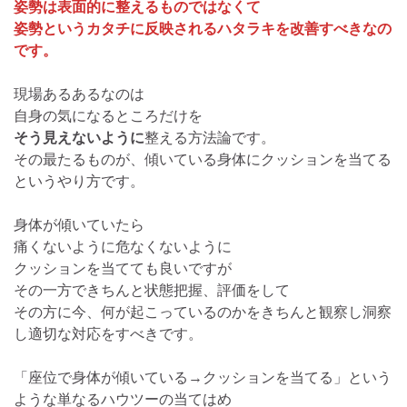
姿勢は表面的に整えるものではなくて
姿勢というカタチに反映されるハタラキを改善すべきなの
です。
現場あるあるなのは
自身の気になるところだけを
そう見えないように
整える方法論です。
その最たるものが、傾いている身体にクッションを当てる
というやり方です。
身体が傾いていたら
痛くないように危なくないように
クッションを当てても良いですが
その一方できちんと状態把握、評価をして
その方に今、何が起こっているのかをきちんと観察し洞察
し適切な対応をすべきです。
「座位で身体が傾いている→クッションを当てる」という
ような単なるハウツーの当てはめ