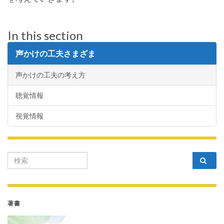
In this section
声かけの工夫さまざま
声かけの工夫の考え方
聴覚情報
視覚情報
Search for:
著書