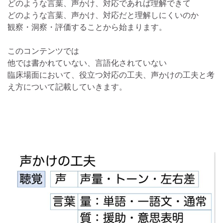
どのような言葉、声かけ、対応であれば理解できて
どのような言葉、声かけ、対応だと理解しにくいのか
観察・洞察・評価することから始まります。
このコンテンツでは
他では書かれていない、言語化されていない
臨床場面において、役立つ対応の工夫、声かけの工夫と考
え方について記載していきます。