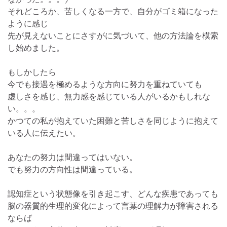
それどころか、苦しくなる一方で、自分がゴミ箱になった
ように感じ
先が見えないことにさすがに気づいて、他の方法論を模索
し始めました。
もしかしたら
今でも接遇を極めるような方向に努力を重ねていても
虚しさを感じ、無力感を感じている人がいるかもしれな
い。。。
かつての私が抱えていた困難と苦しさを同じように抱えて
いる人に伝えたい。
あなたの努力は間違ってはいない。
でも努力の方向性は間違っている。
認知症という状態像を引き起こす、どんな疾患であっても
脳の器質的生理的変化によって言葉の理解力が障害される
ならば