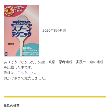
2020年8月発売
ありそうでなかった、知識・観察・思考過程・実践の一連の過程
を記載した本です。
詳細は
＿
こちら
＿
へ。
おかげさまで完売しました。
最近の投稿