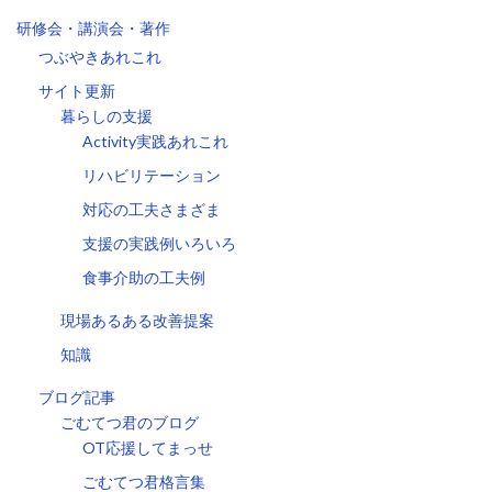
研修会・講演会・著作
つぶやきあれこれ
サイト更新
暮らしの支援
Activity実践あれこれ
リハビリテーション
対応の工夫さまざま
支援の実践例いろいろ
食事介助の工夫例
現場あるある改善提案
知識
ブログ記事
ごむてつ君のブログ
OT応援してまっせ
ごむてつ君格言集