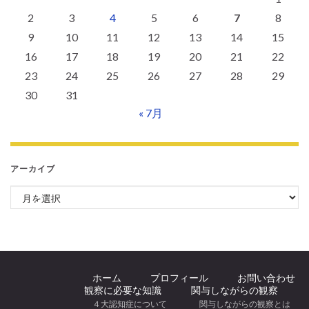
2
3
4
5
6
7
8
9
10
11
12
13
14
15
16
17
18
19
20
21
22
23
24
25
26
27
28
29
30
31
« 7月
アーカイブ
アーカイブ
ホーム
プロフィール
お問い合わせ
観察に必要な知識
関与しながらの観察
４大認知症について
関与しながらの観察とは