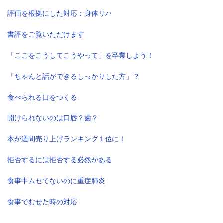
評価を根拠にした対応：身体リハ
書評をご覧いただけます
「ここをこうしてこうやって」を卒業しよう！
「ちゃんと話ができるしっかりした方」？
食べられる口をつくる
開けられないのは口唇？歯？
本が週間売り上げランキング１位に！
拒否するには拒否する必然がある
食事中ムセてないのに重症肺炎
食事でむせた時の対応