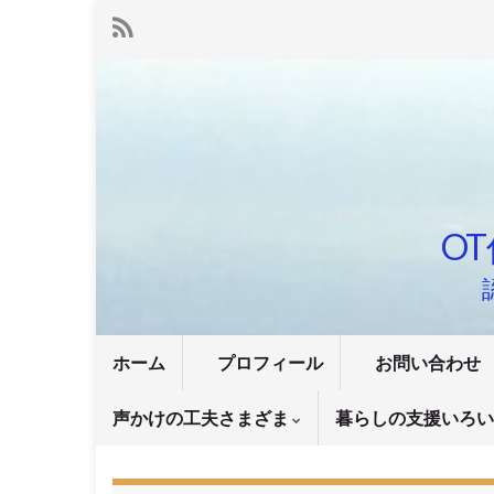
OT
ホーム
プロフィール
お問い合わせ
声かけの工夫さまざま
暮らしの支援いろ