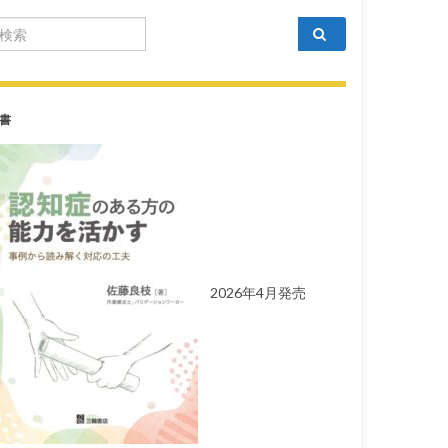
arch for:
書
2026年4月発売