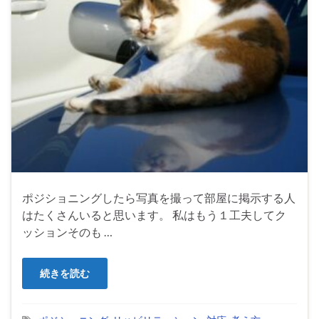
ポジショニングしたら写真を撮って部屋に掲示する人
はたくさんいると思います。 私はもう１工夫してク
ッションそのも …
続きを読む