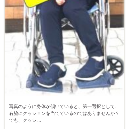
写真のように身体が傾いていると、第一選択として、
右脇にクッションを当てているのではありませんか？
でも、クッシ …