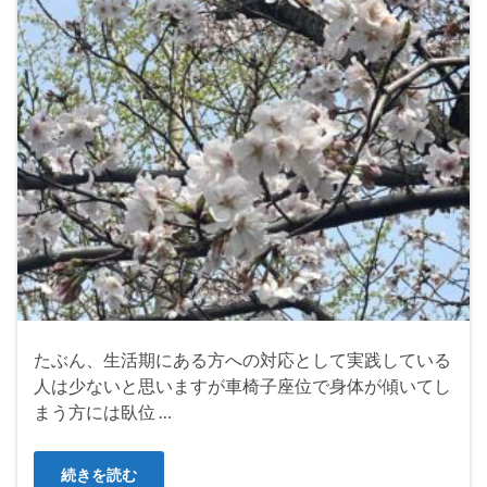
たぶん、生活期にある方への対応として実践している
人は少ないと思いますが車椅子座位で身体が傾いてし
まう方には臥位 …
続きを読む