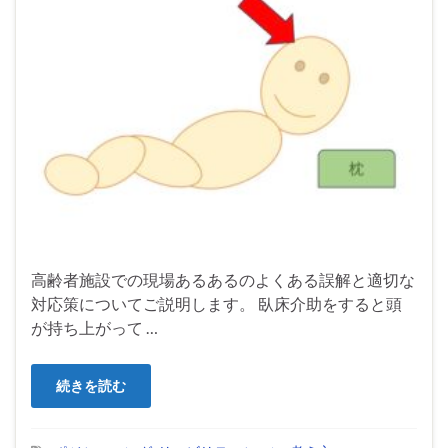
高齢者施設での現場あるあるのよくある誤解と適切な
対応策についてご説明します。 臥床介助をすると頭
が持ち上がって …
続きを読む