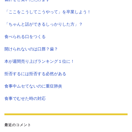
「ここをこうしてこうやって」を卒業しよう！
「ちゃんと話ができるしっかりした方」？
食べられる口をつくる
開けられないのは口唇？歯？
本が週間売り上げランキング１位に！
拒否するには拒否する必然がある
食事中ムセてないのに重症肺炎
食事でむせた時の対応
最近のコメント