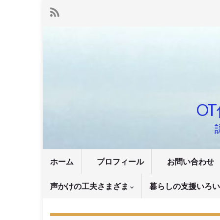
OT
ホーム
プロフィール
お問い合わせ
声かけの工夫さまざま
暮らしの支援いろ