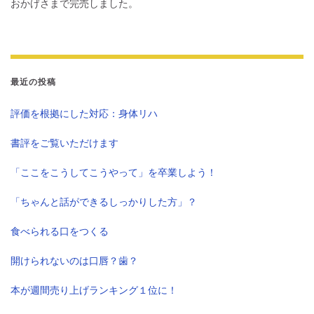
おかげさまで完売しました。
最近の投稿
評価を根拠にした対応：身体リハ
書評をご覧いただけます
「ここをこうしてこうやって」を卒業しよう！
「ちゃんと話ができるしっかりした方」？
食べられる口をつくる
開けられないのは口唇？歯？
本が週間売り上げランキング１位に！