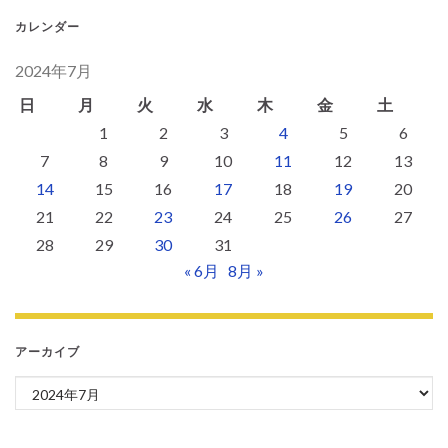
カレンダー
2024年7月
日
月
火
水
木
金
土
1
2
3
4
5
6
7
8
9
10
11
12
13
14
15
16
17
18
19
20
21
22
23
24
25
26
27
28
29
30
31
« 6月
8月 »
アーカイブ
アーカイブ