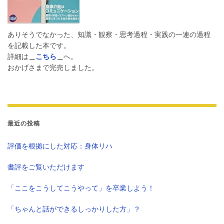
ありそうでなかった、知識・観察・思考過程・実践の一連の過程
を記載した本です。
詳細は
＿
こちら
＿
へ。
おかげさまで完売しました。
最近の投稿
評価を根拠にした対応：身体リハ
書評をご覧いただけます
「ここをこうしてこうやって」を卒業しよう！
「ちゃんと話ができるしっかりした方」？