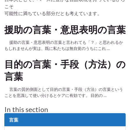
こそ
可能性に満ちている部分だとも考えています。
援助の言葉・意思表明の言葉
援助の言葉・意思表明の言葉と言われても「？」と思われるか
もしれませんが実は、既に私たちは無自覚のうちにこれ …
目的の言葉・手段（方法）の
言葉
言葉の質的側面として目的の言葉・手段（方法）の言葉という
ことを意識して使い分けるとケアに有効です。 目的の …
In this section
言葉