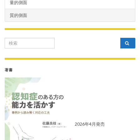
量的側面
質的側面
Search for:
著書
2026年4月発売