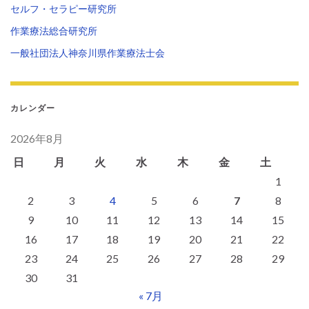
セルフ・セラピー研究所
作業療法総合研究所
一般社団法人神奈川県作業療法士会
カレンダー
2026年8月
日
月
火
水
木
金
土
1
2
3
4
5
6
7
8
9
10
11
12
13
14
15
16
17
18
19
20
21
22
23
24
25
26
27
28
29
30
31
« 7月