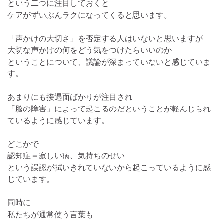
という二つに注目しておくと
ケアがずいぶんラクになってくると思います。
「声かけの大切さ」を否定する人はいないと思いますが
大切な声かけの何をどう気をつけたらいいのか
ということについて、議論が深まっていないと感じていま
す。
あまりにも接遇面ばかりが注目され
「脳の障害」によって起こるのだということが軽んじられ
ているように感じています。
どこかで
認知症＝寂しい病、気持ちのせい
という誤認が拭いきれていないから起こっているように感
じています。
同時に
私たちが通常使う言葉も