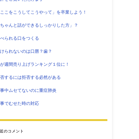
ここをこうしてこうやって」を卒業しよう！
ちゃんと話ができるしっかりした方」？
べられる口をつくる
けられないのは口唇？歯？
が週間売り上げランキング１位に！
否するには拒否する必然がある
事中ムセてないのに重症肺炎
事でむせた時の対応
近のコメント