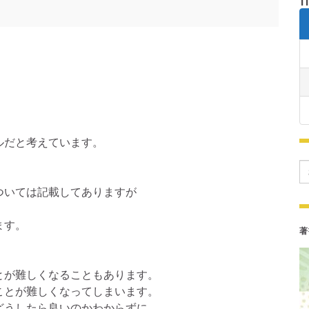
ルだと考えています。
Se
ついては記載してありますが
ます。
著
とが難しくなることもあります。
ことが難しくなってしまいます。
どうしたら良いのかわからずに