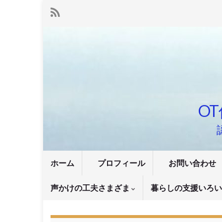
OT
ホーム
プロフィール
お問い合わせ
声かけの工夫さまざま
暮らしの支援いろ