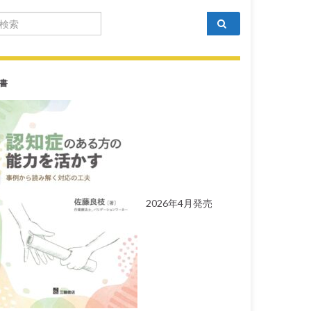
arch for:
書
2026年4月発売