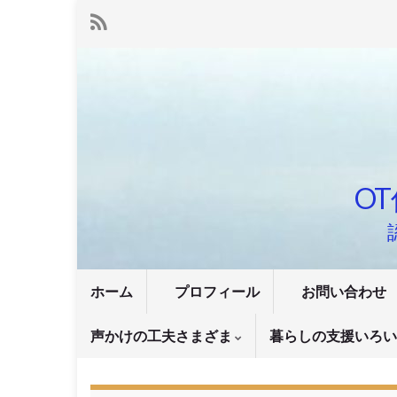
OT
ホーム
プロフィール
お問い合わせ
声かけの工夫さまざま
暮らしの支援いろ