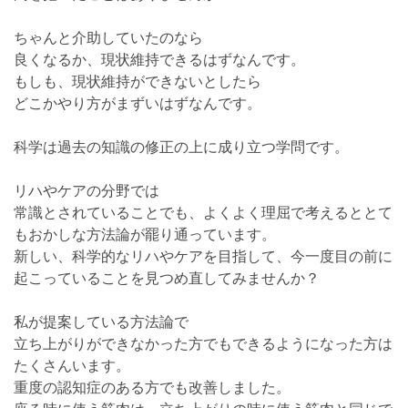
ちゃんと介助していたのなら
良くなるか、現状維持できるはずなんです。
もしも、現状維持ができないとしたら
どこかやり方がまずいはずなんです。
科学は過去の知識の修正の上に成り立つ学問です。
リハやケアの分野では
常識とされていることでも、よくよく理屈で考えるととて
もおかしな方法論が罷り通っています。
新しい、科学的なリハやケアを目指して、今一度目の前に
起こっていることを見つめ直してみませんか？
私が提案している方法論で
立ち上がりができなかった方でもできるようになった方は
たくさんいます。
重度の認知症のある方でも改善しました。