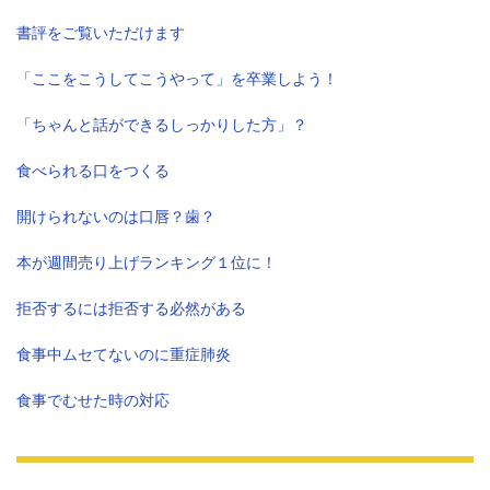
書評をご覧いただけます
「ここをこうしてこうやって」を卒業しよう！
「ちゃんと話ができるしっかりした方」？
食べられる口をつくる
開けられないのは口唇？歯？
本が週間売り上げランキング１位に！
拒否するには拒否する必然がある
食事中ムセてないのに重症肺炎
食事でむせた時の対応