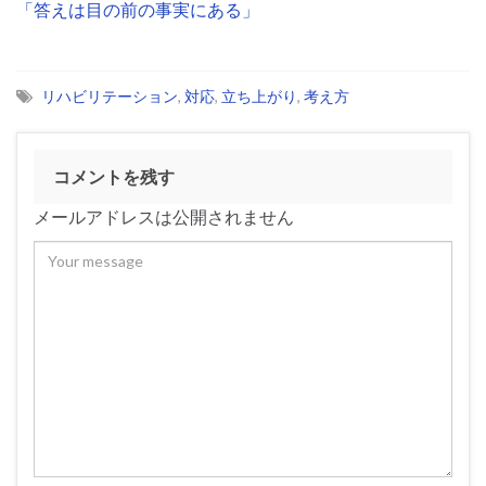
「答えは目の前の事実にある」
リハビリテーション
,
対応
,
立ち上がり
,
考え方
コメントを残す
メールアドレスは公開されません