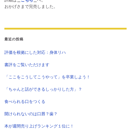
おかげさまで完売しました。
最近の投稿
評価を根拠にした対応：身体リハ
書評をご覧いただけます
「ここをこうしてこうやって」を卒業しよう！
「ちゃんと話ができるしっかりした方」？
食べられる口をつくる
開けられないのは口唇？歯？
本が週間売り上げランキング１位に！