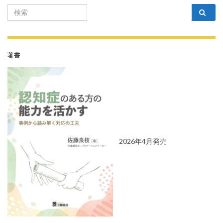
Search for:
著書
2026年4月発売