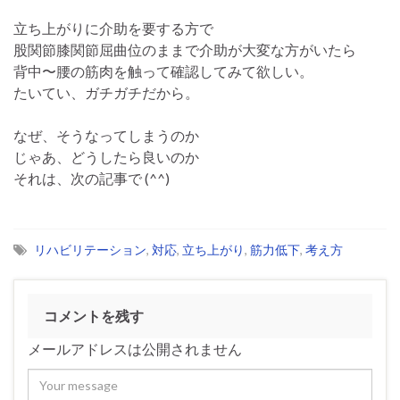
立ち上がりに介助を要する方で
股関節膝関節屈曲位のままで介助が大変な方がいたら
背中〜腰の筋肉を触って確認してみて欲しい。
たいてい、ガチガチだから。
なぜ、そうなってしまうのか
じゃあ、どうしたら良いのか
それは、次の記事で (^^)
リハビリテーション
,
対応
,
立ち上がり
,
筋力低下
,
考え方
コメントを残す
メールアドレスは公開されません