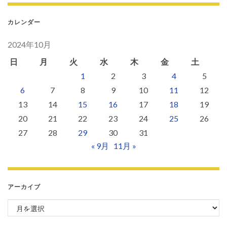
カレンダー
2024年10月
日
月
火
水
木
金
土
1
2
3
4
5
6
7
8
9
10
11
12
13
14
15
16
17
18
19
20
21
22
23
24
25
26
27
28
29
30
31
« 9月
11月 »
アーカイブ
アーカイブ