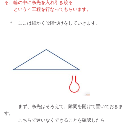
る、輪の中に糸先を入れ引き絞る
という４工程を行なってもらいます。
＊ ここは細かく段階づけをしていきます。
まず、糸先はそろえて、隙間を開けて置いておきま
す。
こちらで迷いなくできることを確認したら