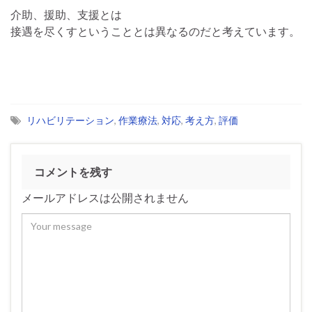
介助、援助、支援とは
接遇を尽くすということとは異なるのだと考えています。
リハビリテーション
,
作業療法
,
対応
,
考え方
,
評価
コメントを残す
メールアドレスは公開されません