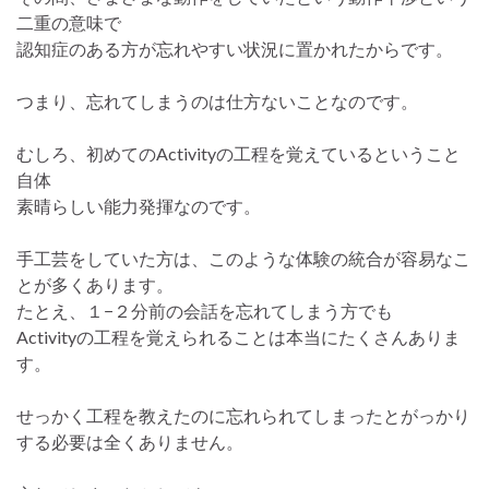
二重の意味で
認知症のある方が忘れやすい状況に置かれたからです。
つまり、忘れてしまうのは仕方ないことなのです。
むしろ、初めてのActivityの工程を覚えているということ
自体
素晴らしい能力発揮なのです。
手工芸をしていた方は、このような体験の統合が容易なこ
とが多くあります。
たとえ、１−２分前の会話を忘れてしまう方でも
Activityの工程を覚えられることは本当にたくさんありま
す。
せっかく工程を教えたのに忘れられてしまったとがっかり
する必要は全くありません。