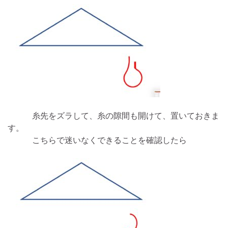
糸先をズラして、糸の隙間も開けて、置いておきま
す。
こちらで迷いなくできることを確認したら