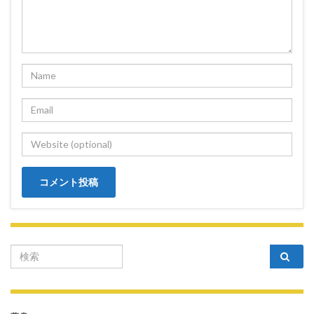
Search for: