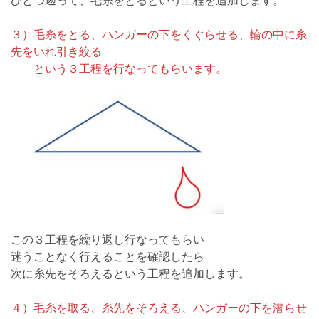
３）毛糸をとる、ハンガーの下をくぐらせる、輪の中に糸
先をいれ引き絞る
という３工程を行なってもらいます。
この３工程を繰り返し行なってもらい
迷うことなく行えることを確認したら
次に糸先をそろえるという工程を追加します。
４）毛糸を取る、糸先をそろえる、ハンガーの下を潜らせ