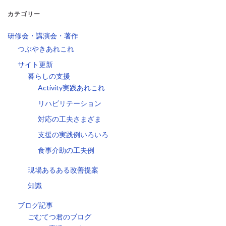
カテゴリー
研修会・講演会・著作
つぶやきあれこれ
サイト更新
暮らしの支援
Activity実践あれこれ
リハビリテーション
対応の工夫さまざま
支援の実践例いろいろ
食事介助の工夫例
現場あるある改善提案
知識
ブログ記事
ごむてつ君のブログ