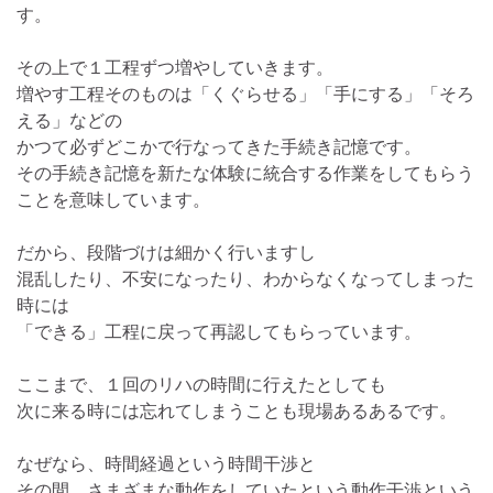
す。
その上で１工程ずつ増やしていきます。
増やす工程そのものは「くぐらせる」「手にする」「そろ
える」などの
かつて必ずどこかで行なってきた手続き記憶です。
その手続き記憶を新たな体験に統合する作業をしてもらう
ことを意味しています。
だから、段階づけは細かく行いますし
混乱したり、不安になったり、わからなくなってしまった
時には
「できる」工程に戻って再認してもらっています。
ここまで、１回のリハの時間に行えたとしても
次に来る時には忘れてしまうことも現場あるあるです。
なぜなら、時間経過という時間干渉と
その間、さまざまな動作をしていたという動作干渉という