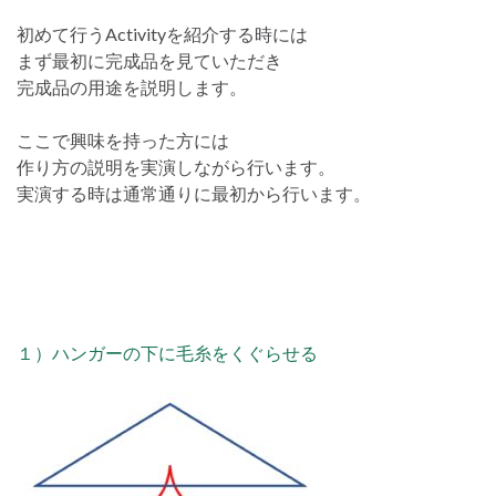
初めて行うActivityを紹介する時には
まず最初に完成品を見ていただき
完成品の用途を説明します。
ここで興味を持った方には
作り方の説明を実演しながら行います。
実演する時は通常通りに最初から行います。
１）ハンガーの下に毛糸をくぐらせる