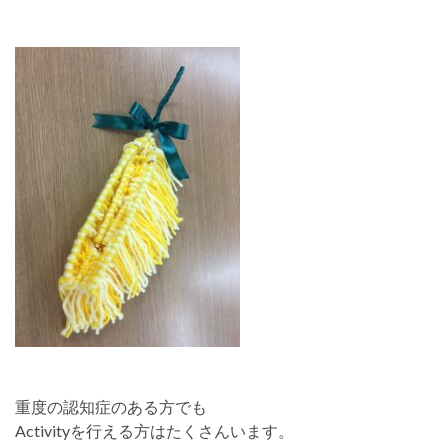
重度の認知症のある方でも
Activityを行える方はたくさんいます。