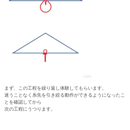
まず、この工程を繰り返し体験してもらいます。
迷うことなく糸先を引き絞る動作ができるようになったこ
とを確認してから
次の工程にうつります。