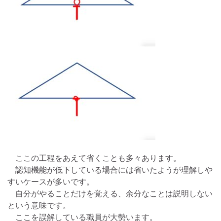
ここの工程をあえて省くことも多々あります。
認知機能が低下している場合には省いたようが理解しや
すいケースが多いです。
自分がやることだけを覚える、余分なことは説明しない
という意味です。
ここを誤解している職員が大勢います。