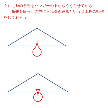
２）毛糸の糸先をハンガーの下からくぐらせてから
糸先を輪っかの中に入れ引き絞るという２工程の動作
をしてもらう