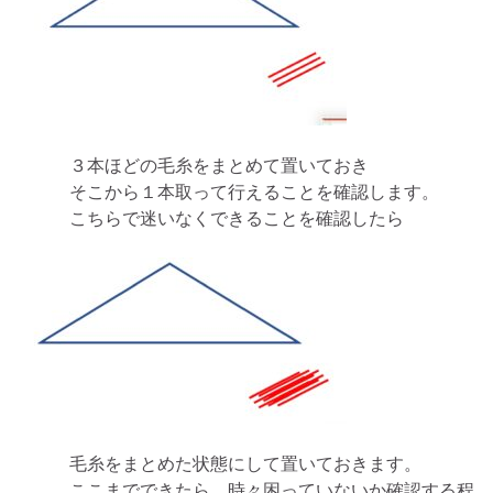
３本ほどの毛糸をまとめて置いておき
そこから１本取って行えることを確認します。
こちらで迷いなくできることを確認したら
毛糸をまとめた状態にして置いておきます。
ここまでできたら、時々困っていないか確認する程