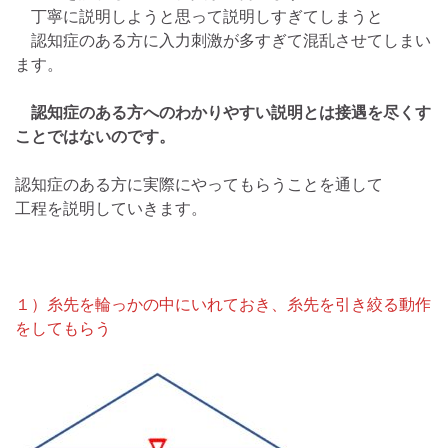
丁寧に説明しようと思って説明しすぎてしまうと
認知症のある方に入力刺激が多すぎて混乱させてしまい
ます。
認知症のある方へのわかりやすい説明とは接遇を尽くす
ことではないのです。
認知症のある方に実際にやってもらうことを通して
工程を説明していきます。
１）糸先を輪っかの中にいれておき、糸先を引き絞る動作
をしてもらう