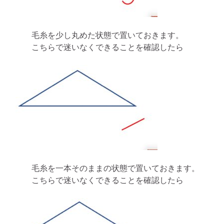
毛糸を少し丸めた状態で置いておきます。
こちらで迷いなくできることを確認したら
毛糸を一本そのままの状態で置いておきます。
こちらで迷いなくできることを確認したら