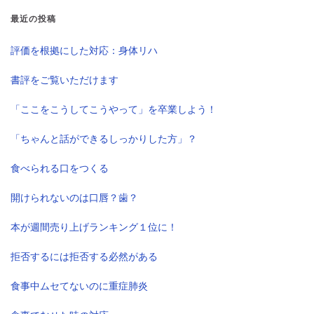
最近の投稿
評価を根拠にした対応：身体リハ
書評をご覧いただけます
「ここをこうしてこうやって」を卒業しよう！
「ちゃんと話ができるしっかりした方」？
食べられる口をつくる
開けられないのは口唇？歯？
本が週間売り上げランキング１位に！
拒否するには拒否する必然がある
食事中ムセてないのに重症肺炎