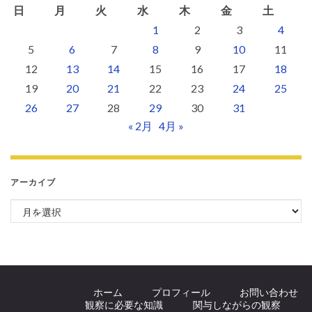
日
月
火
水
木
金
土
1
2
3
4
5
6
7
8
9
10
11
12
13
14
15
16
17
18
19
20
21
22
23
24
25
26
27
28
29
30
31
« 2月
4月 »
アーカイブ
アーカイブ
ホーム
プロフィール
お問い合わせ
観察に必要な知識
関与しながらの観察