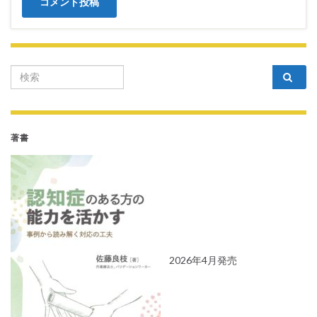
Search for:
著書
2026年4月発売