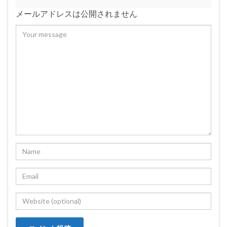
メールアドレスは公開されません