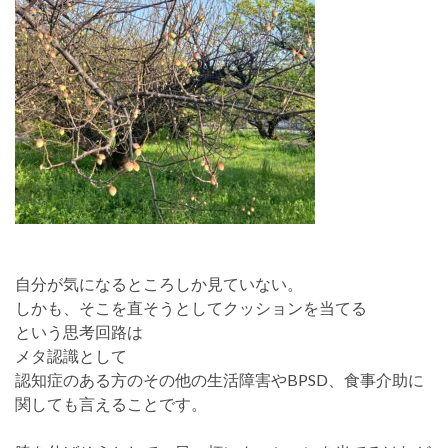
自分が気になるところしか見ていない。
しかも、そこを直そうとしてクッションを当てる
という思考回路は
メタ認識として
認知症のある方のその他の生活障害やBPSD、食事介助に
関しても言えることです。