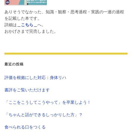
ありそうでなかった、知識・観察・思考過程・実践の一連の過程
を記載した本です。
詳細は
＿
こちら
＿
へ。
おかげさまで完売しました。
最近の投稿
評価を根拠にした対応：身体リハ
書評をご覧いただけます
「ここをこうしてこうやって」を卒業しよう！
「ちゃんと話ができるしっかりした方」？
食べられる口をつくる