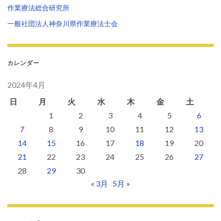
作業療法総合研究所
一般社団法人神奈川県作業療法士会
カレンダー
2024年4月
日
月
火
水
木
金
土
1
2
3
4
5
6
7
8
9
10
11
12
13
14
15
16
17
18
19
20
21
22
23
24
25
26
27
28
29
30
« 3月
5月 »