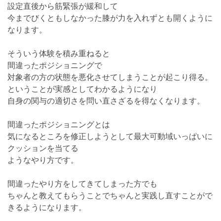
設定直後から筋緊張が緩和して
今までびくともしなかった膝が力を入れずとも開くように
なります。
そういう体験を積み重ねると
間違ったポジショニングで
対象者の方の状態を悪化させてしまうことが起こり得る。
ということが実感としてわかるようになり
自身の関与の適切さを問い直さざるを得なくなります。
間違ったポジショニングとは
気になるところを修正しようとして最大可動域いっぱいに
クッションを当てる
ようなやり方です。
間違ったやり方をしてきてしまった方でも
ちゃんと教えてもらうことでちゃんと実践し直すことがで
きるようになります。