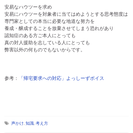
安易なハウツーを求め
安易にハウツーを対象者に当てはめようとする思考態度は
専門家としての本当に必要な地道な努力を
養成・醸成することを放棄させてしまう恐れがあり
認知症のある方ご本人にとっても
真の対人援助を志している人にとっても
弊害以外の何ものでもないからです。
参考：
「帰宅要求への対応」よっしーずボイス
声かけ
,
知識
,
考え方