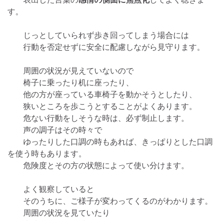
す。
じっとしていられず歩き回ってしまう場合には
行動を否定せずに安全に配慮しながら見守ります。
周囲の状況が見えていないので
椅子に乗ったり机に座ったり、
他の方が座っている車椅子を動かそうとしたり、
狭いところを歩こうとすることがよくあります。
危ない行動をしそうな時は、必ず制止します。
声の調子はその時々で
ゆったりした口調の時もあれば、きっぱりとした口調
を使う時もあります。
危険度とその方の状態によって使い分けます。
よく観察していると
そのうちに、ご様子が変わってくるのがわかります。
周囲の状況を見ていたり