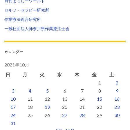
月刊よっしーワールド
セルフ・セラピー研究所
作業療法総合研究所
一般社団法人神奈川県作業療法士会
カレンダー
2021年10月
日
月
火
水
木
金
土
1
2
3
4
5
6
7
8
9
10
11
12
13
14
15
16
17
18
19
20
21
22
23
24
25
26
27
28
29
30
31