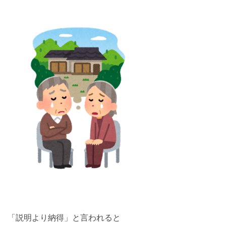
「説明より納得」と言われると