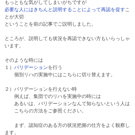
もっともな気がしてしまいがちですが
必要な人にはきちんと説明することによって再認を促す
こ
とが大切
ということを前の記事でご説明しました。
ところが、説明しても状況を再認できない方もいらっしゃ
います。
そのような時には
１）
バリデーション
を行う
個別リハの実施中にはこちらに切り替えます。
２）バリデーションを行えない時
例えば、集団でのリハを実施中の時には
あるいは、バリデーションなんて知らないという人は
こちらの方法をご参照ください。
まず、認知症のある方の状況把握の仕方をよく観察し
ます。