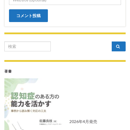
Search for:
著書
2026年4月発売