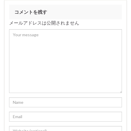
コメントを残す
メールアドレスは公開されません