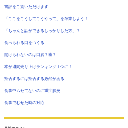
書評をご覧いただけます
「ここをこうしてこうやって」を卒業しよう！
「ちゃんと話ができるしっかりした方」？
食べられる口をつくる
開けられないのは口唇？歯？
本が週間売り上げランキング１位に！
拒否するには拒否する必然がある
食事中ムセてないのに重症肺炎
食事でむせた時の対応