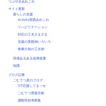
つぶやきあれこれ
サイト更新
暮らしの支援
Activity実践あれこれ
リハビリテーション
対応の工夫さまざま
支援の実践例いろいろ
食事介助の工夫例
現場あるある改善提案
知識
ブログ記事
ごむてつ君のブログ
OT応援してまっせ
ごむてつ君格言集
運動学的考察集