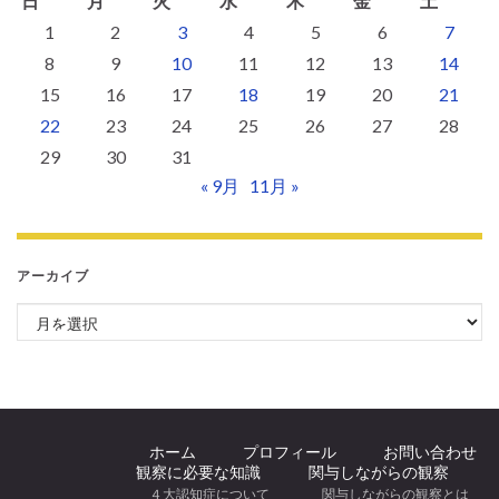
日
月
火
水
木
金
土
1
2
3
4
5
6
7
8
9
10
11
12
13
14
15
16
17
18
19
20
21
22
23
24
25
26
27
28
29
30
31
« 9月
11月 »
アーカイブ
アーカイブ
ホーム
プロフィール
お問い合わせ
観察に必要な知識
関与しながらの観察
４大認知症について
関与しながらの観察とは