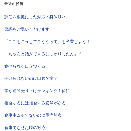
最近の投稿
評価を根拠にした対応：身体リハ
書評をご覧いただけます
「ここをこうしてこうやって」を卒業しよう！
「ちゃんと話ができるしっかりした方」？
食べられる口をつくる
開けられないのは口唇？歯？
本が週間売り上げランキング１位に！
拒否するには拒否する必然がある
食事中ムセてないのに重症肺炎
食事でむせた時の対応