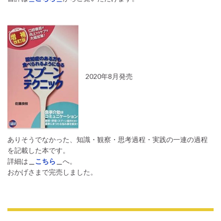
2020年8月発売
ありそうでなかった、知識・観察・思考過程・実践の一連の過程
を記載した本です。
詳細は
＿
こちら
＿
へ。
おかげさまで完売しました。