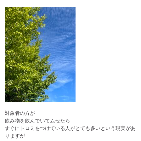
対象者の方が
飲み物を飲んでいてムセたら
すぐにトロミをつけている人がとても多いという現実があ
りますが