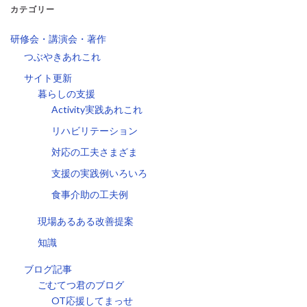
カテゴリー
研修会・講演会・著作
つぶやきあれこれ
サイト更新
暮らしの支援
Activity実践あれこれ
リハビリテーション
対応の工夫さまざま
支援の実践例いろいろ
食事介助の工夫例
現場あるある改善提案
知識
ブログ記事
ごむてつ君のブログ
OT応援してまっせ