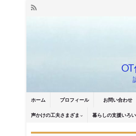
OT
ホーム
プロフィール
お問い合わせ
声かけの工夫さまざま
暮らしの支援いろ