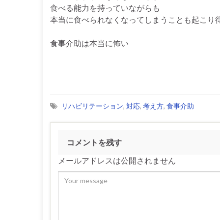
食べる能力を持っていながらも
本当に食べられなくなってしまうことも起こり
食事介助は本当に怖い
リハビリテーション
,
対応
,
考え方
,
食事介助
コメントを残す
メールアドレスは公開されません