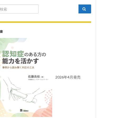
arch for:
書
2026年4月発売