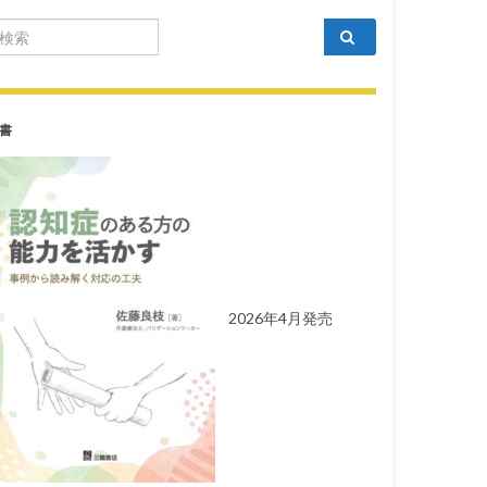
arch for:
書
2026年4月発売