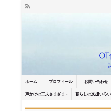
OT
ホーム
プロフィール
お問い合わせ
声かけの工夫さまざま
暮らしの支援いろ