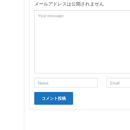
メールアドレスは公開されません