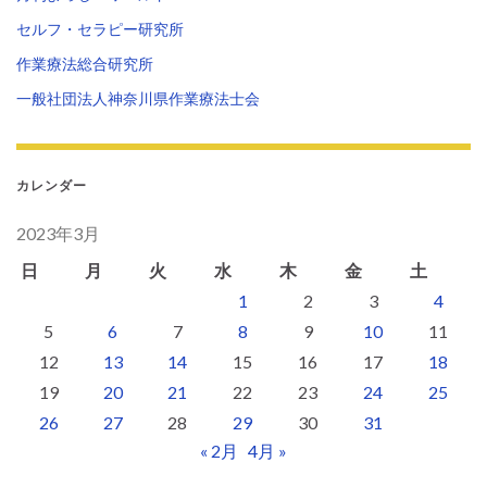
セルフ・セラピー研究所
作業療法総合研究所
一般社団法人神奈川県作業療法士会
カレンダー
2023年3月
日
月
火
水
木
金
土
1
2
3
4
5
6
7
8
9
10
11
12
13
14
15
16
17
18
19
20
21
22
23
24
25
26
27
28
29
30
31
« 2月
4月 »