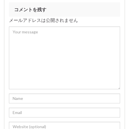
コメントを残す
メールアドレスは公開されません