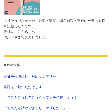
ありそうでなかった、知識・観察・思考過程・実践の一連の過程
を記載した本です。
詳細は
＿
こちら
＿
へ。
おかげさまで完売しました。
最近の投稿
評価を根拠にした対応：身体リハ
書評をご覧いただけます
「ここをこうしてこうやって」を卒業しよう！
「ちゃんと話ができるしっかりした方」？