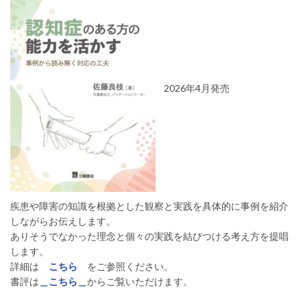
2026年4月発売
疾患や障害の知識を根拠とした観察と実践を具体的に事例を紹介
しながらお伝えします。
ありそうでなかった理念と個々の実践を結びつける考え方を提唱
します。
詳細は
こちら
をご参照ください。
書評は
＿こちら＿
からご覧いただけます。