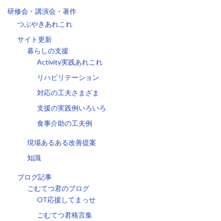
研修会・講演会・著作
つぶやきあれこれ
サイト更新
暮らしの支援
Activity実践あれこれ
リハビリテーション
対応の工夫さまざま
支援の実践例いろいろ
食事介助の工夫例
現場あるある改善提案
知識
ブログ記事
ごむてつ君のブログ
OT応援してまっせ
ごむてつ君格言集