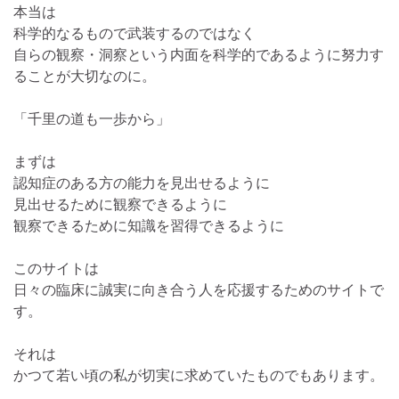
本当は
科学的なるもので武装するのではなく
自らの観察・洞察という内面を科学的であるように努力す
ることが大切なのに。
「千里の道も一歩から」
まずは
認知症のある方の能力を見出せるように
見出せるために観察できるように
観察できるために知識を習得できるように
このサイトは
日々の臨床に誠実に向き合う人を応援するためのサイトで
す。
それは
かつて若い頃の私が切実に求めていたものでもあります。