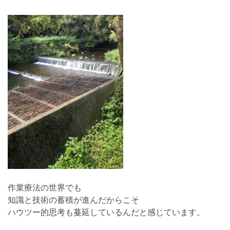
作業療法の世界でも
知識と技術の蓄積が進んだからこそ
ハウツー的思考も蔓延しているんだと感じています。