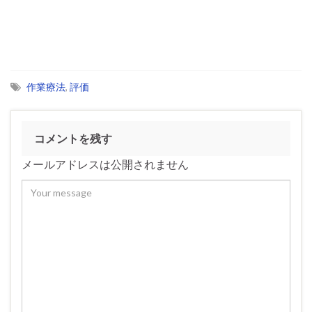
作業療法
,
評価
コメントを残す
メールアドレスは公開されません