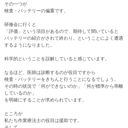
その一つが
検査・バッテリーの偏重です。
研修会に行くと
「評価」という項目があるので、期待して聞いていると
バッテリーの紹介がされて終わり。ということによく遭遇
するようになりました。
科学的ということを誤解していると感じています。
なるほど、医師は診断するのが役目ですから
検査・バッテリーをきちんと行うことになるでしょう。
その時の状況で「何ができないのか」「何が標準から乖離
しているのか」
を明確にすることが求められています。
ところが
私たち作業療法士の役目は援助です。
そして