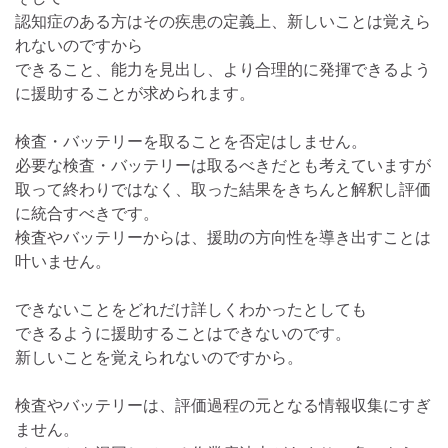
認知症のある方はその疾患の定義上、新しいことは覚えら
れないのですから
できること、能力を見出し、より合理的に発揮できるよう
に援助することが求められます。
検査・バッテリーを取ることを否定はしません。
必要な検査・バッテリーは取るべきだとも考えていますが
取って終わりではなく、取った結果をきちんと解釈し評価
に統合すべきです。
検査やバッテリーからは、援助の方向性を導き出すことは
叶いません。
できないことをどれだけ詳しくわかったとしても
できるように援助することはできないのです。
新しいことを覚えられないのですから。
検査やバッテリーは、評価過程の元となる情報収集にすぎ
ません。