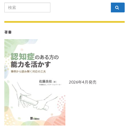
Search for:
著書
2026年4月発売