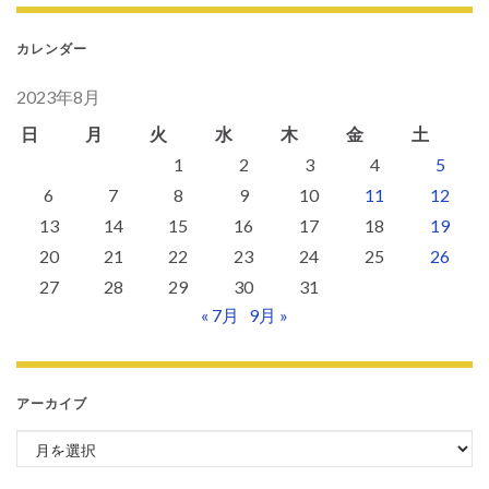
カレンダー
2023年8月
日
月
火
水
木
金
土
1
2
3
4
5
6
7
8
9
10
11
12
13
14
15
16
17
18
19
20
21
22
23
24
25
26
27
28
29
30
31
« 7月
9月 »
アーカイブ
アーカイブ