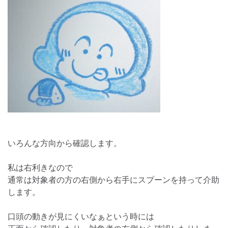
いろんな方向から確認します。
私は右利きなので
通常は対象者の方の右側から右手にスプーンを持って介助
します。
口頭の動きが見にくいなぁという時には