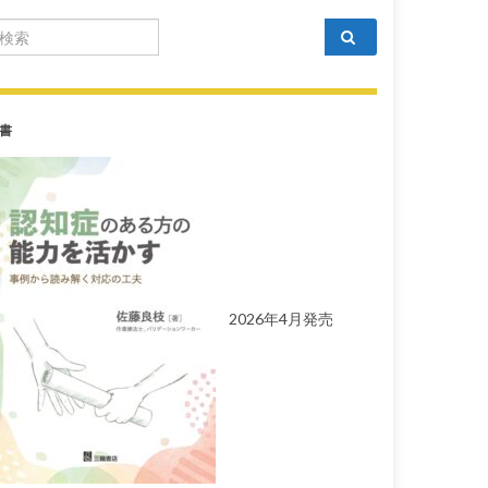
arch for:
書
2026年4月発売