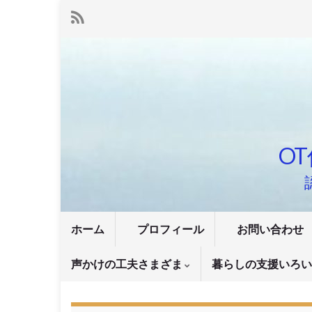
OT
ホーム
プロフィール
お問い合わせ
声かけの工夫さまざま
暮らしの支援いろ