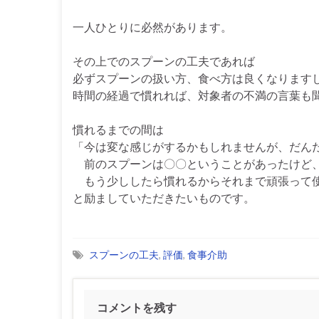
一人ひとりに必然があります。
その上でのスプーンの工夫であれば
必ずスプーンの扱い方、食べ方は良くなります
時間の経過で慣れれば、対象者の不満の言葉も
慣れるまでの間は
「今は変な感じがするかもしれませんが、だん
前のスプーンは〇〇ということがあったけど、
もう少ししたら慣れるからそれまで頑張って
と励ましていただきたいものです。
スプーンの工夫
,
評価
,
食事介助
コメントを残す