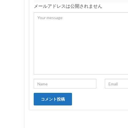
メールアドレスは公開されません