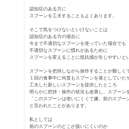
認知症のある方に
スプーンを工夫することもよくあります。
そこで気をつけないといけないことは
認知症のある方の場合に
今まで不適切なスプーンを使っていた場合でも
不適切なスプーンに慣れがあるために
スプーンを変えることに抵抗感が生じやすいと
スプーンを把持しながら操作することが難しく
１回の食事中に何度もスプーンを落としていた
工夫した新しいスプーンを提供したところ
明らかに把持・操作の状況も改善し、スプーン
「このスプーンは使いにくくて嫌。前のスプー
と言われたことがあります。
私としては
前のスプーンのどこが扱いにくいのか