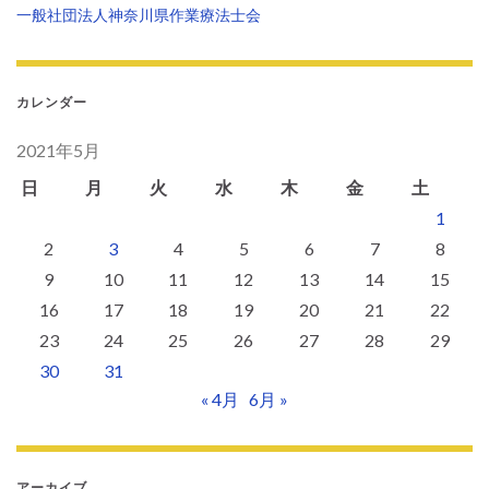
一般社団法人神奈川県作業療法士会
カレンダー
2021年5月
日
月
火
水
木
金
土
1
2
3
4
5
6
7
8
9
10
11
12
13
14
15
16
17
18
19
20
21
22
23
24
25
26
27
28
29
30
31
« 4月
6月 »
アーカイブ