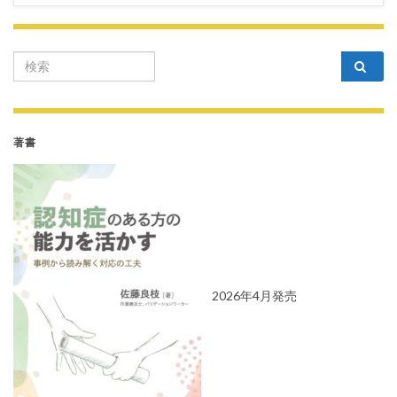
Search for:
著書
2026年4月発売