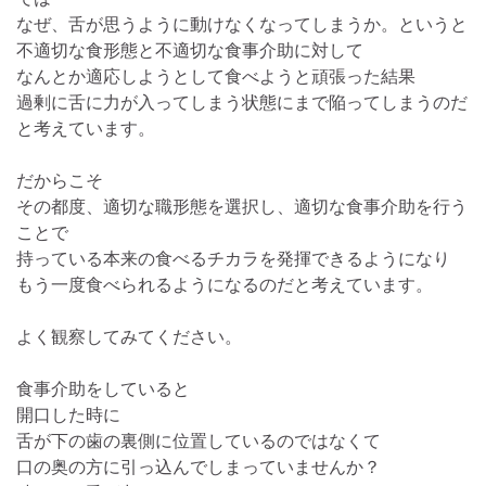
なぜ、舌が思うように動けなくなってしまうか。というと
不適切な食形態と不適切な食事介助に対して
なんとか適応しようとして食べようと頑張った結果
過剰に舌に力が入ってしまう状態にまで陥ってしまうのだ
と考えています。
だからこそ
その都度、適切な職形態を選択し、適切な食事介助を行う
ことで
持っている本来の食べるチカラを発揮できるようになり
もう一度食べられるようになるのだと考えています。
よく観察してみてください。
食事介助をしていると
開口した時に
舌が下の歯の裏側に位置しているのではなくて
口の奥の方に引っ込んでしまっていませんか？