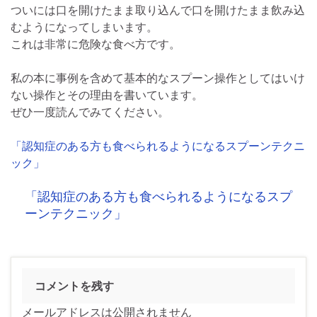
ついには口を開けたまま取り込んで口を開けたまま飲み込
むようになってしまいます。
これは非常に危険な食べ方です。
私の本に事例を含めて基本的なスプーン操作としてはいけ
ない操作とその理由を書いています。
ぜひ一度読んでみてください。
「認知症のある方も食べられるようになるスプーンテクニ
ック」
「認知症のある方も食べられるようになるスプ
ーンテクニック」
コメントを残す
メールアドレスは公開されません