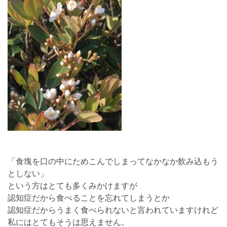
「食塊を口の中にためこんでしまってなかなか飲み込もう
としない」
という方はとても多くみかけますが
認知症だから食べることを忘れてしまうとか
認知症だからうまく食べられないと言われていますけれど
私にはとてもそうは思えません。