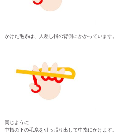
かけた毛糸は、人差し指の背側にかかっています。
同じように
中指の下の毛糸を引っ張り出して中指にかけます。