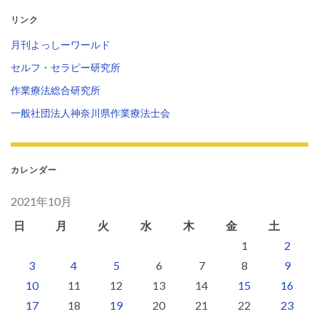
リンク
月刊よっしーワールド
セルフ・セラピー研究所
作業療法総合研究所
一般社団法人神奈川県作業療法士会
カレンダー
2021年10月
日
月
火
水
木
金
土
1
2
3
4
5
6
7
8
9
10
11
12
13
14
15
16
17
18
19
20
21
22
23