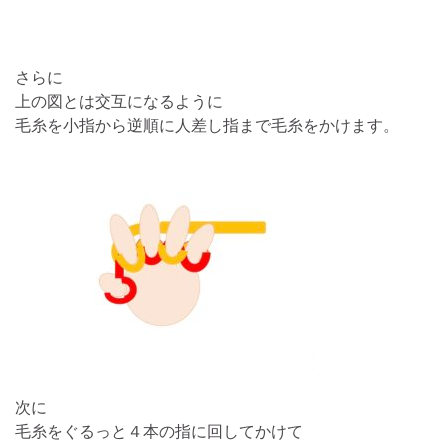
さらに
上の図とは交互になるように
毛糸を小指から逆順に人差し指まで毛糸をかけます。
次に
毛糸をぐるっと４本の指に回してかけて