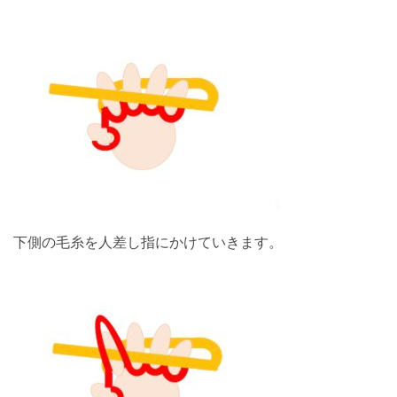
下側の毛糸を人差し指にかけていきます。