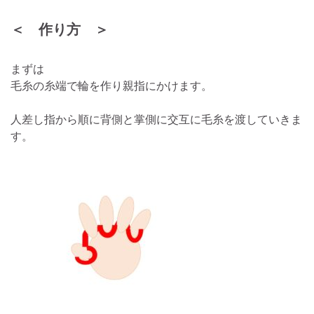
＜ 作り方 ＞
まずは
毛糸の糸端で輪を作り親指にかけます。
人差し指から順に背側と掌側に交互に毛糸を渡していきま
す。