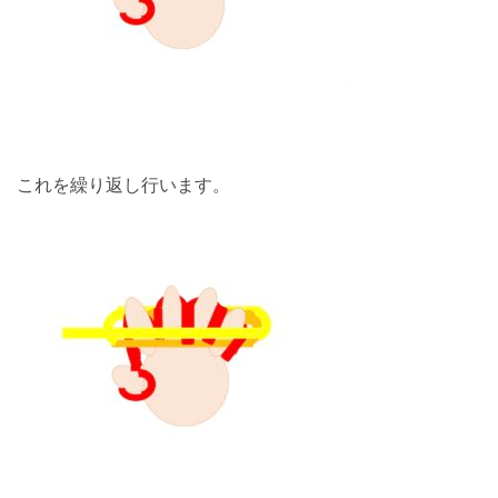
これを繰り返し行います。