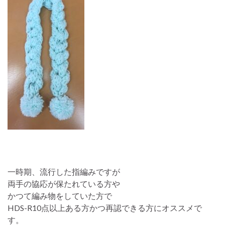
一時期、流行した指編みですが
両手の協応が保たれている方や
かつて編み物をしていた方で
HDS-R10点以上ある方かつ再認できる方にオススメで
す。