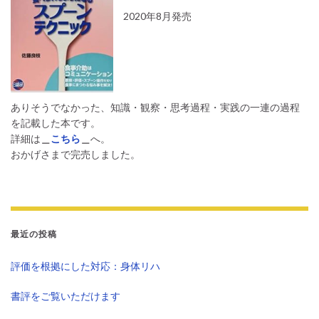
2020年8月発売
ありそうでなかった、知識・観察・思考過程・実践の一連の過程
を記載した本です。
詳細は
＿
こちら
＿
へ。
おかげさまで完売しました。
最近の投稿
評価を根拠にした対応：身体リハ
書評をご覧いただけます