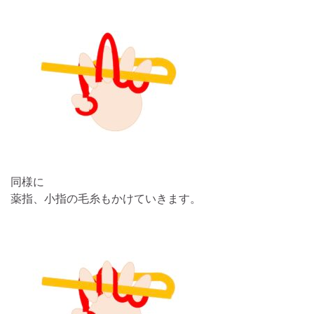
同様に
薬指、小指の毛糸もかけていきます。