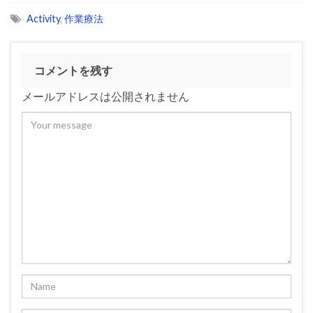
Activity
,
作業療法
コメントを残す
メールアドレスは公開されません