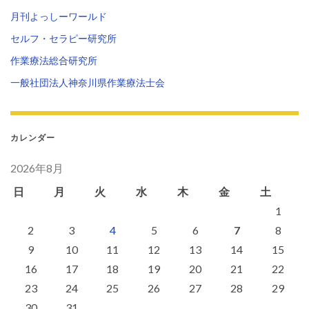
月刊よっしーワールド
セルフ・セラピー研究所
作業療法総合研究所
一般社団法人神奈川県作業療法士会
カレンダー
2026年8月
日
月
火
水
木
金
土
1
2
3
4
5
6
7
8
9
10
11
12
13
14
15
16
17
18
19
20
21
22
23
24
25
26
27
28
29
30
31