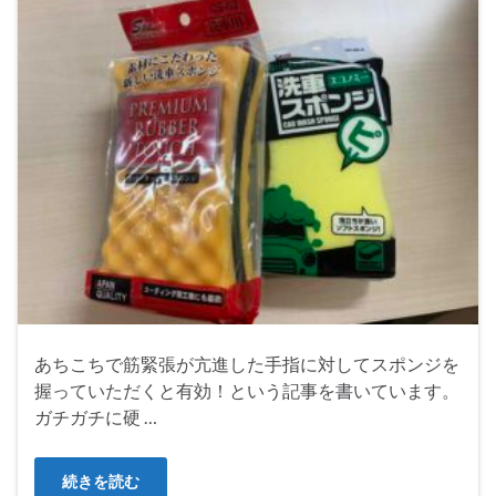
あちこちで筋緊張が亢進した手指に対してスポンジを
握っていただくと有効！という記事を書いています。
ガチガチに硬 …
続きを読む