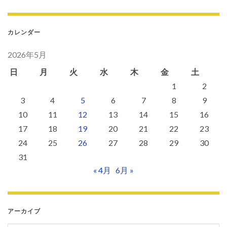
カレンダー
2026年5月
日
月
火
水
木
金
土
1
2
3
4
5
6
7
8
9
10
11
12
13
14
15
16
17
18
19
20
21
22
23
24
25
26
27
28
29
30
31
« 4月
6月 »
アーカイブ