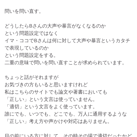
問いを問い直す。
どうしたらBさんの大声や暴言がなくなるのか
という問題設定ではなく
イマ・ココでBさんは何に対して大声や暴言というカタチ
で表現しているのか
という問題設定をする。
二重の意味で問いを問い直すことが求められています。
ちょっと話がそれますが
お気づきの方もいると思いますけれど
私はこちらのサイトでも論文や著書においても
「正しい」という文言は使っていません。
「適切」という文言をよく使っています。
誰にでも、いつでも、どこでも、万人に通用するような
「正しい」考え方や声かけや対応はありません。
目の前にいる方に対して、その時その場で適切だったかど