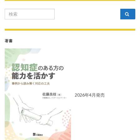
Search for:
著書
2026年4月発売