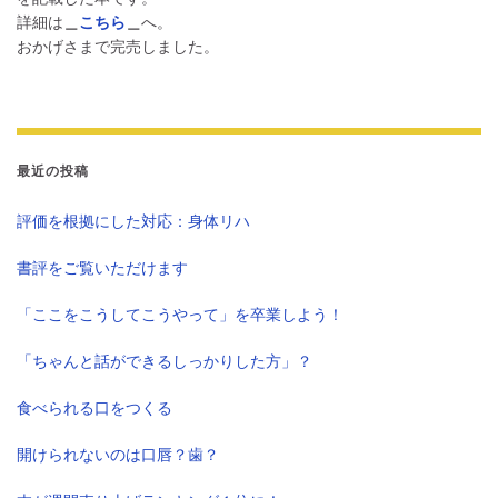
詳細は
＿
こちら
＿
へ。
おかげさまで完売しました。
最近の投稿
評価を根拠にした対応：身体リハ
書評をご覧いただけます
「ここをこうしてこうやって」を卒業しよう！
「ちゃんと話ができるしっかりした方」？
食べられる口をつくる
開けられないのは口唇？歯？