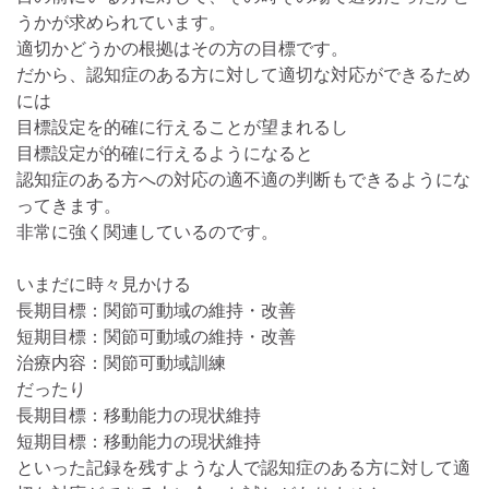
うかが求められています。
適切かどうかの根拠はその方の目標です。
だから、認知症のある方に対して適切な対応ができるため
には
目標設定を的確に行えることが望まれるし
目標設定が的確に行えるようになると
認知症のある方への対応の適不適の判断もできるようにな
ってきます。
非常に強く関連しているのです。
いまだに時々見かける
長期目標：関節可動域の維持・改善
短期目標：関節可動域の維持・改善
治療内容：関節可動域訓練
だったり
長期目標：移動能力の現状維持
短期目標：移動能力の現状維持
といった記録を残すような人で認知症のある方に対して適