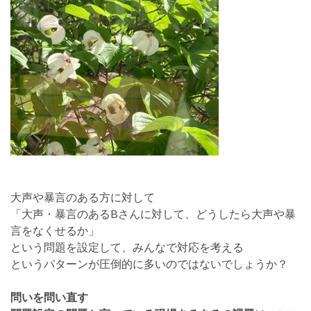
大声や暴言のある方に対して
「大声・暴言のあるBさんに対して、どうしたら大声や暴
言をなくせるか」
という問題を設定して、みんなで対応を考える
というパターンが圧倒的に多いのではないでしょうか？
問いを問い直す