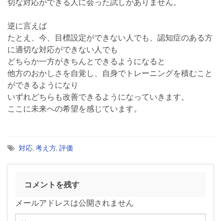
切な対応ができる人に会った試しがありません。
逆に言えば
たとえ、今、目標設定ができない人でも、認知症のある方
に適切な対応ができない人でも
どちらか一方がきちんとできるようになると
他方のおかしさを自覚し、自身でトレーニングを積むこと
ができるようになり
いずれどちらも改善できるようになっていきます。
ここに未来への希望を感じています。
対応
,
考え方
,
評価
コメントを残す
メールアドレスは公開されません