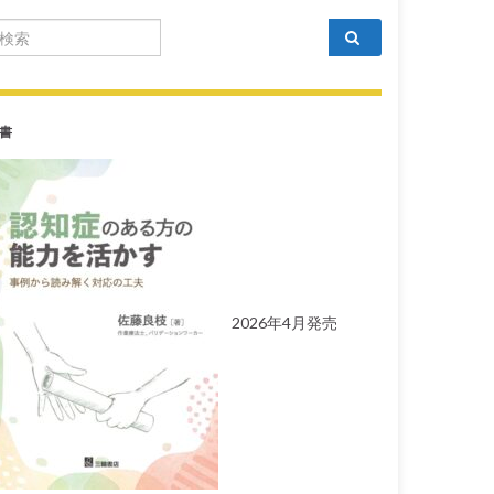
arch for:
書
2026年4月発売