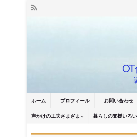
OT
ホーム
プロフィール
お問い合わせ
声かけの工夫さまざま
暮らしの支援いろ