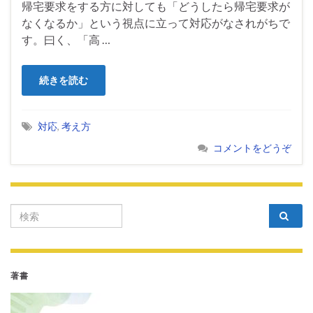
帰宅要求をする方に対しても「どうしたら帰宅要求が
なくなるか」という視点に立って対応がなされがちで
す。曰く、「高 …
続きを読む
対応
,
考え方
コメントをどうぞ
Search for:
著書