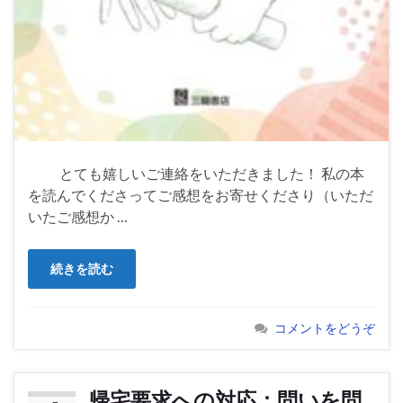
とても嬉しいご連絡をいただきました！ 私の本
を読んでくださってご感想をお寄せくださり（いただ
いたご感想か …
続きを読む
コメントをどうぞ
帰宅要求への対応：問いを問