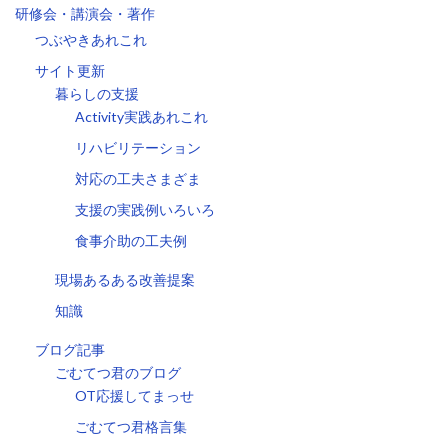
研修会・講演会・著作
つぶやきあれこれ
サイト更新
暮らしの支援
Activity実践あれこれ
リハビリテーション
対応の工夫さまざま
支援の実践例いろいろ
食事介助の工夫例
現場あるある改善提案
知識
ブログ記事
ごむてつ君のブログ
OT応援してまっせ
ごむてつ君格言集