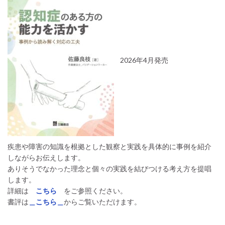
2026年4月発売
疾患や障害の知識を根拠とした観察と実践を具体的に事例を紹介
しながらお伝えします。
ありそうでなかった理念と個々の実践を結びつける考え方を提唱
します。
詳細は
こちら
をご参照ください。
書評は
＿こちら＿
からご覧いただけます。