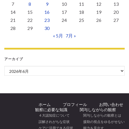
7
8
9
10
11
12
13
14
15
16
17
18
19
20
21
22
23
24
25
26
27
28
29
30
« 5月
7月 »
アーカイブ
アーカイブ
ホーム
プロフィール
お問い合わせ
観察に必要な知識
関与しながらの観察
４大認知症について
関与しながらの観察とは
誤解されがちな症状
援助の視点をゆるがせない
ケアに活用できる症状
能力を見出す