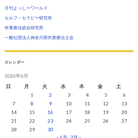
月刊よっしーワールド
セルフ・セラピー研究所
作業療法総合研究所
一般社団法人神奈川県作業療法士会
カレンダー
2026年6月
日
月
火
水
木
金
土
1
2
3
4
5
6
7
8
9
10
11
12
13
14
15
16
17
18
19
20
21
22
23
24
25
26
27
28
29
30
« 5月
7月 »