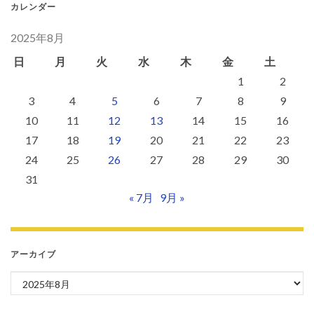
カレンダー
2025年8月
日
月
火
水
木
金
土
1
2
3
4
5
6
7
8
9
10
11
12
13
14
15
16
17
18
19
20
21
22
23
24
25
26
27
28
29
30
31
« 7月
9月 »
アーカイブ
アーカイブ