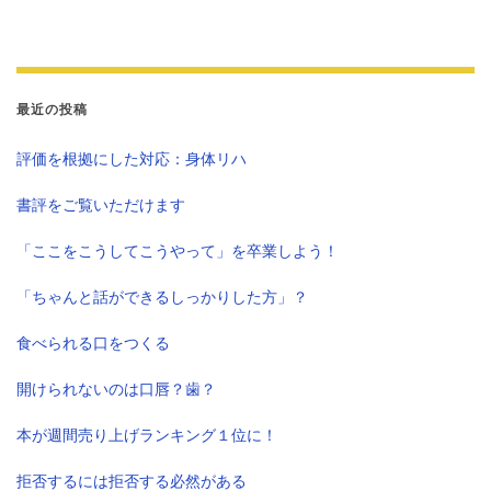
最近の投稿
評価を根拠にした対応：身体リハ
書評をご覧いただけます
「ここをこうしてこうやって」を卒業しよう！
「ちゃんと話ができるしっかりした方」？
食べられる口をつくる
開けられないのは口唇？歯？
本が週間売り上げランキング１位に！
拒否するには拒否する必然がある