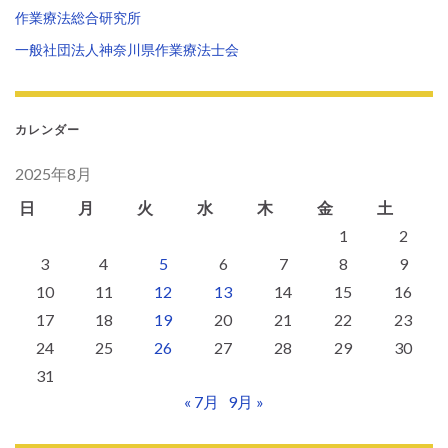
作業療法総合研究所
一般社団法人神奈川県作業療法士会
カレンダー
2025年8月
日
月
火
水
木
金
土
1
2
3
4
5
6
7
8
9
10
11
12
13
14
15
16
17
18
19
20
21
22
23
24
25
26
27
28
29
30
31
« 7月
9月 »