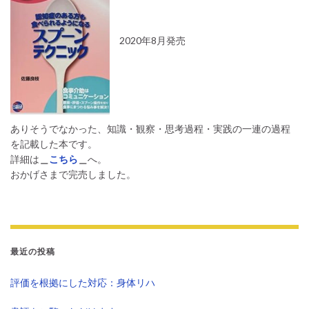
2020年8月発売
ありそうでなかった、知識・観察・思考過程・実践の一連の過程
を記載した本です。
詳細は
＿
こちら
＿
へ。
おかげさまで完売しました。
最近の投稿
評価を根拠にした対応：身体リハ