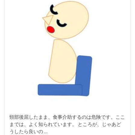
頸部後屈したまま、食事介助するのは危険です。ここ
までは、よく知られています。 ところが、じゃあど
うしたら良いの …