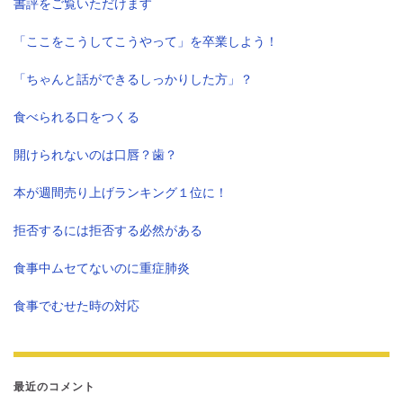
書評をご覧いただけます
「ここをこうしてこうやって」を卒業しよう！
「ちゃんと話ができるしっかりした方」？
食べられる口をつくる
開けられないのは口唇？歯？
本が週間売り上げランキング１位に！
拒否するには拒否する必然がある
食事中ムセてないのに重症肺炎
食事でむせた時の対応
最近のコメント