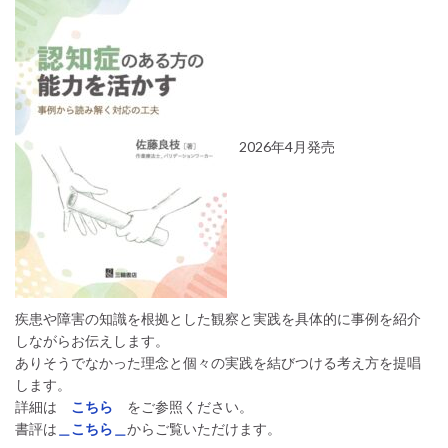
2026年4月発売
疾患や障害の知識を根拠とした観察と実践を具体的に事例を紹介
しながらお伝えします。
ありそうでなかった理念と個々の実践を結びつける考え方を提唱
します。
詳細は
こちら
をご参照ください。
書評は
＿こちら＿
からご覧いただけます。