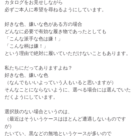
カタログをお見せしながら
必ずご本人に希望を尋ねるようにしています。
好きな色、嫌いな色がある方の場合
どんなに必要で有効な履き物であったとしても
「こんな派手な色は嫌！」
「こんな柄は嫌！」
という理由で絶対に履いていただけないこともあります。
私たちにだってありますよね？
好きな色、嫌いな色
（なんでもいいよっていう人もいると思いますが）
そんなことにならないように、選べる場合には選んでいた
だくようにしています。
選択肢のない場合というのは、
（最近はそういうケースはほとんど遭遇しないものです
が）
たいてい、黒などの無地というケースが多いので