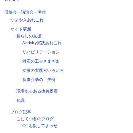
研修会・講演会・著作
つぶやきあれこれ
サイト更新
暮らしの支援
Activity実践あれこれ
リハビリテーション
対応の工夫さまざま
支援の実践例いろいろ
食事介助の工夫例
現場あるある改善提案
知識
ブログ記事
ごむてつ君のブログ
OT応援してまっせ