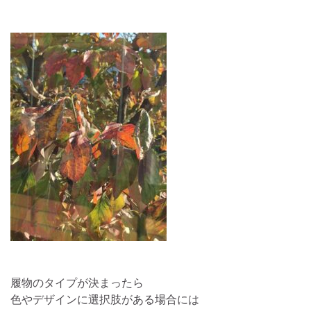
履物のタイプが決まったら
色やデザインに選択肢がある場合には