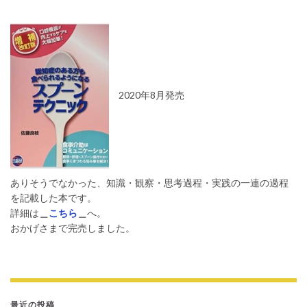
2020年8月発売
ありそうでなかった、知識・観察・思考過程・実践の一連の過程
を記載した本です。
詳細は
＿
こちら
＿
へ。
おかげさまで完売しました。
最近の投稿