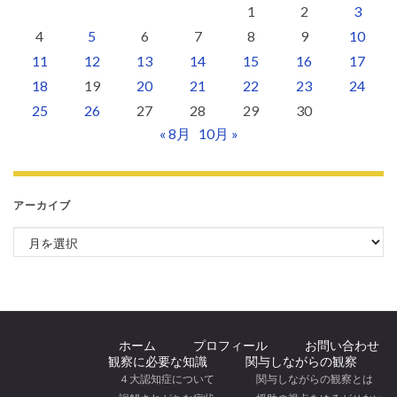
1
2
3
4
5
6
7
8
9
10
11
12
13
14
15
16
17
18
19
20
21
22
23
24
25
26
27
28
29
30
« 8月
10月 »
アーカイブ
アーカイブ
ホーム
プロフィール
お問い合わせ
観察に必要な知識
関与しながらの観察
４大認知症について
関与しながらの観察とは