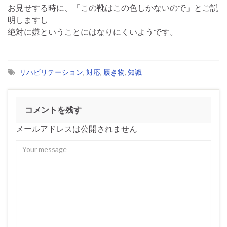
お見せする時に、「この靴はこの色しかないので」とご説
明しますし
絶対に嫌ということにはなりにくいようです。
リハビリテーション
,
対応
,
履き物
,
知識
コメントを残す
メールアドレスは公開されません