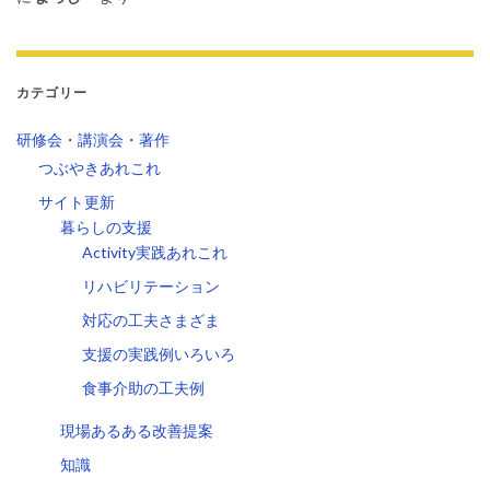
カテゴリー
研修会・講演会・著作
つぶやきあれこれ
サイト更新
暮らしの支援
Activity実践あれこれ
リハビリテーション
対応の工夫さまざま
支援の実践例いろいろ
食事介助の工夫例
現場あるある改善提案
知識