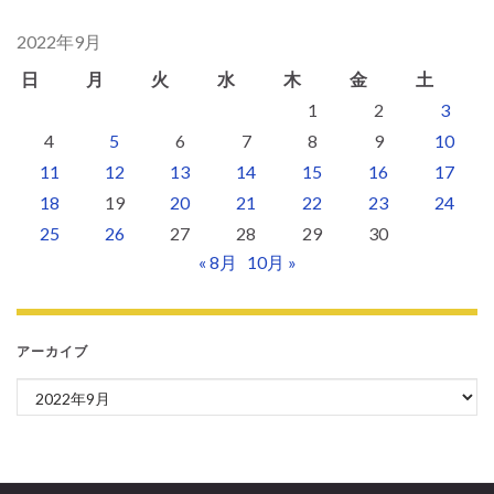
2022年9月
日
月
火
水
木
金
土
1
2
3
4
5
6
7
8
9
10
11
12
13
14
15
16
17
18
19
20
21
22
23
24
25
26
27
28
29
30
« 8月
10月 »
アーカイブ
アーカイブ