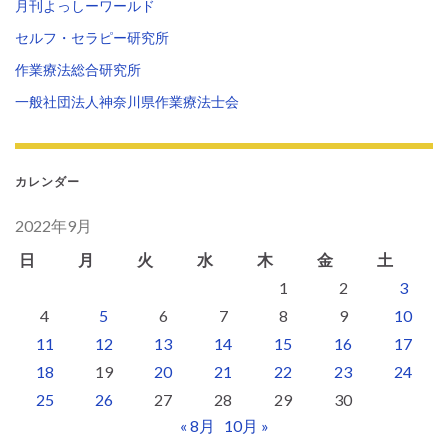
月刊よっしーワールド
セルフ・セラピー研究所
作業療法総合研究所
一般社団法人神奈川県作業療法士会
カレンダー
2022年9月
日
月
火
水
木
金
土
1
2
3
4
5
6
7
8
9
10
11
12
13
14
15
16
17
18
19
20
21
22
23
24
25
26
27
28
29
30
« 8月
10月 »