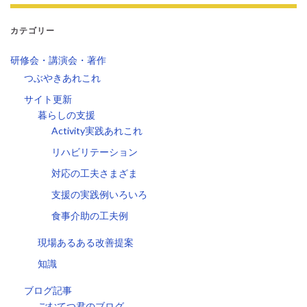
カテゴリー
研修会・講演会・著作
つぶやきあれこれ
サイト更新
暮らしの支援
Activity実践あれこれ
リハビリテーション
対応の工夫さまざま
支援の実践例いろいろ
食事介助の工夫例
現場あるある改善提案
知識
ブログ記事
ごむてつ君のブログ