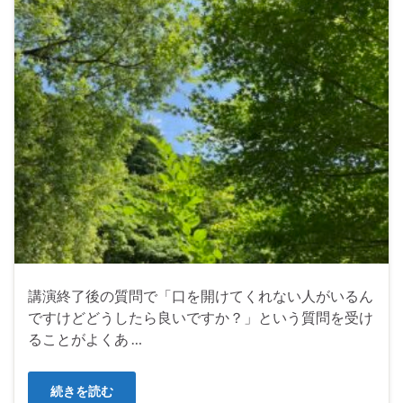
講演終了後の質問で「口を開けてくれない人がいるん
ですけどどうしたら良いですか？」という質問を受け
ることがよくあ …
続きを読む