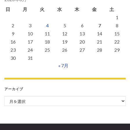
日
月
火
水
木
金
土
1
2
3
4
5
6
7
8
9
10
11
12
13
14
15
16
17
18
19
20
21
22
23
24
25
26
27
28
29
30
31
« 7月
アーカイブ
アーカイブ