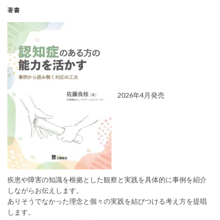
著書
2026年4月発売
疾患や障害の知識を根拠とした観察と実践を具体的に事例を紹介
しながらお伝えします。
ありそうでなかった理念と個々の実践を結びつける考え方を提唱
します。