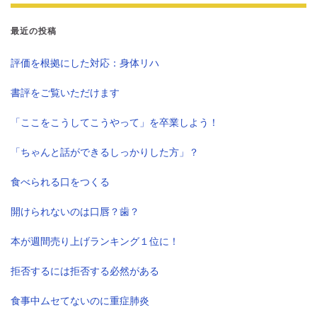
最近の投稿
評価を根拠にした対応：身体リハ
書評をご覧いただけます
「ここをこうしてこうやって」を卒業しよう！
「ちゃんと話ができるしっかりした方」？
食べられる口をつくる
開けられないのは口唇？歯？
本が週間売り上げランキング１位に！
拒否するには拒否する必然がある
食事中ムセてないのに重症肺炎