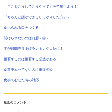
「ここをこうしてこうやって」を卒業しよう！
「ちゃんと話ができるしっかりした方」？
食べられる口をつくる
開けられないのは口唇？歯？
本が週間売り上げランキング１位に！
拒否するには拒否する必然がある
食事中ムセてないのに重症肺炎
食事でむせた時の対応
最近のコメント