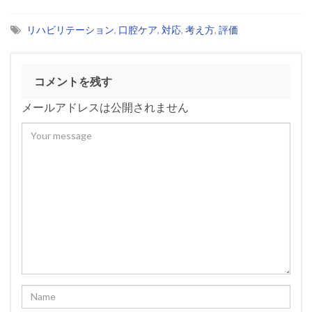
リハビリテーション
,
口腔ケア
,
対応
,
考え方
,
評価
コメントを残す
メールアドレスは公開されません