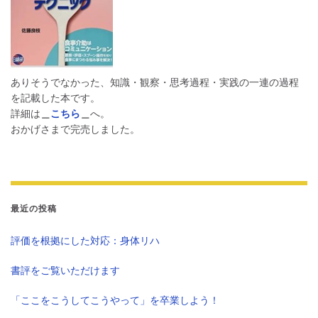
ありそうでなかった、知識・観察・思考過程・実践の一連の過程
を記載した本です。
詳細は
＿
こちら
＿
へ。
おかげさまで完売しました。
最近の投稿
評価を根拠にした対応：身体リハ
書評をご覧いただけます
「ここをこうしてこうやって」を卒業しよう！