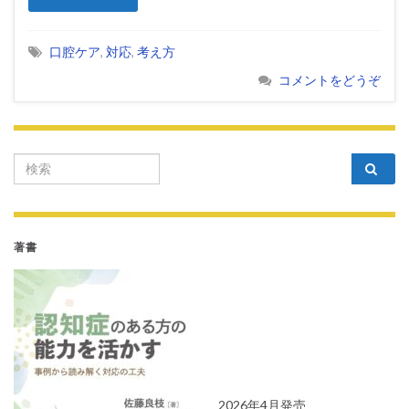
口腔ケア
,
対応
,
考え方
コメントをどうぞ
Search for:
著書
2026年4月発売