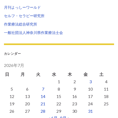
月刊よっしーワールド
セルフ・セラピー研究所
作業療法総合研究所
一般社団法人神奈川県作業療法士会
カレンダー
2026年7月
日
月
火
水
木
金
土
1
2
3
4
5
6
7
8
9
10
11
12
13
14
15
16
17
18
19
20
21
22
23
24
25
26
27
28
29
30
31
« 6月
8月 »