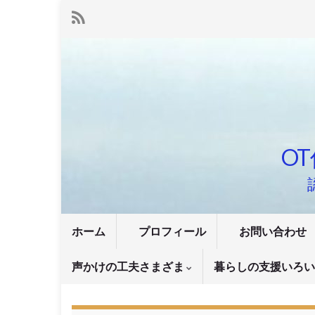
OT
ホーム
プロフィール
お問い合わせ
声かけの工夫さまざま
暮らしの支援いろ