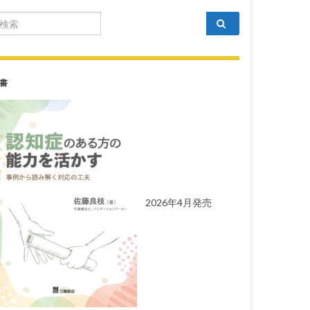
arch for:
書
2026年4月発売