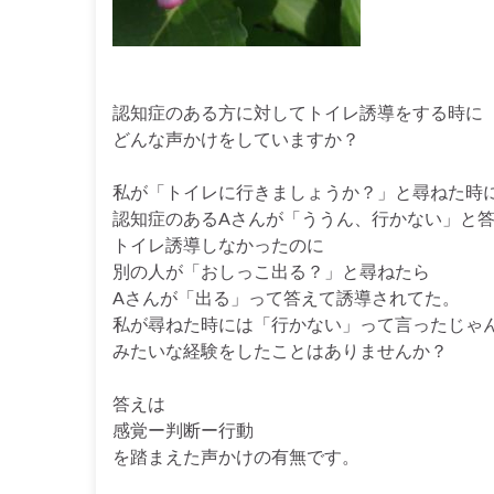
認知症のある方に対してトイレ誘導をする時に
どんな声かけをしていますか？
私が「トイレに行きましょうか？」と尋ねた時
認知症のあるAさんが「ううん、行かない」と
トイレ誘導しなかったのに
別の人が「おしっこ出る？」と尋ねたら
Aさんが「出る」って答えて誘導されてた。
私が尋ねた時には「行かない」って言ったじゃ
みたいな経験をしたことはありませんか？
答えは
感覚ー判断ー行動
を踏まえた声かけの有無です。