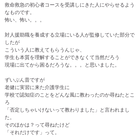
救命救急の初心者コースを受講しにきた人にやらせるよう
なものです。
怖い、怖い。。。
対人援助職を養成する立場にいる人が監修していた部分で
したが
こういう人に教えてもらうんじゃ、
学生も本質を理解することができなくて当然だろう
現場に出てから困るだろうな。。。と思いました。
ずいぶん昔ですが
老健に実習に来た介護学生に
学校で認知症のことをどんな風に教わったのか尋ねたとこ
ろ
「否定しちゃいけないって教わりました」と言われまし
た。
そのほかは？って尋ねたけど
「それだけです」って。