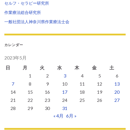
セルフ・セラピー研究所
作業療法総合研究所
一般社団法人神奈川県作業療法士会
カレンダー
2023年5月
日
月
火
水
木
金
土
1
2
3
4
5
6
7
8
9
10
11
12
13
14
15
16
17
18
19
20
21
22
23
24
25
26
27
28
29
30
31
« 4月
6月 »