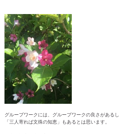
グループワークには、グループワークの良さがあるし
「三人寄れば文殊の知恵」もあるとは思います。