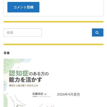
Search for:
著書
2026年4月発売