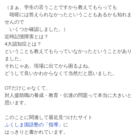
（まぁ、学生の言うことですから教えてもらっても
咄嗟には答えられなかったということもあるかも知れま
せんので
いくつか確認しました。）
近時記憶障害とは？
4大認知症とは？
ということも教えてもらっていなかったということがあり
ました。
それじゃあ、現場に出てから困るよね。
どうして良いかわからなくて当然だと思いました。
OTだけじゃなくて、
対人援助職の養成・教育・伝達の問題って本当に大きいと
思います。
このことに関連して最近見つけたサイト
ふくしま国語塾の「指導」
に
はっきりと書かれています。