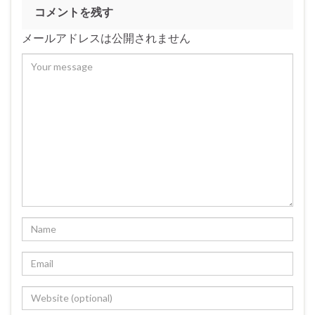
コメントを残す
メールアドレスは公開されません