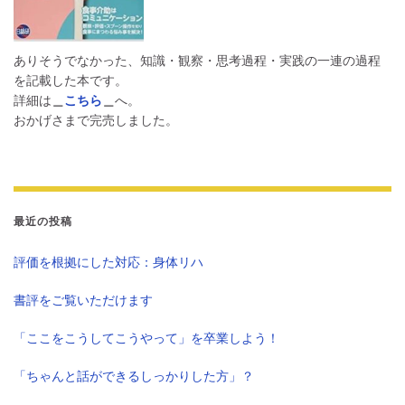
ありそうでなかった、知識・観察・思考過程・実践の一連の過程
を記載した本です。
詳細は
＿
こちら
＿
へ。
おかげさまで完売しました。
最近の投稿
評価を根拠にした対応：身体リハ
書評をご覧いただけます
「ここをこうしてこうやって」を卒業しよう！
「ちゃんと話ができるしっかりした方」？