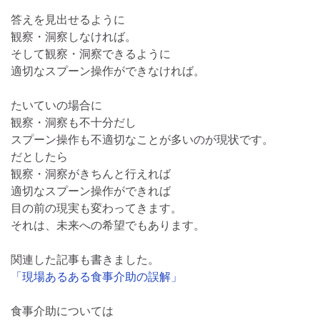
答えを見出せるように
観察・洞察しなければ。
そして観察・洞察できるように
適切なスプーン操作ができなければ。
たいていの場合に
観察・洞察も不十分だし
スプーン操作も不適切なことが多いのが現状です。
だとしたら
観察・洞察がきちんと行えれば
適切なスプーン操作ができれば
目の前の現実も変わってきます。
それは、未来への希望でもあります。
関連した記事も書きました。
「現場あるある食事介助の誤解」
食事介助については