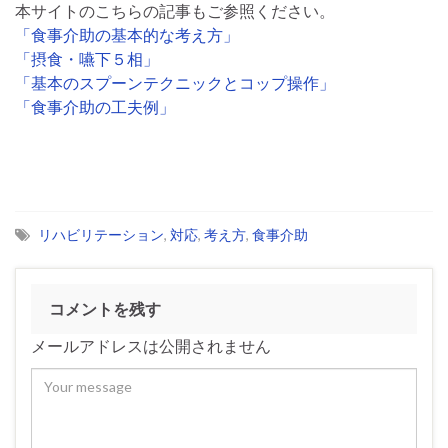
本サイトのこちらの記事もご参照ください。
「食事介助の基本的な考え方」
「摂食・嚥下５相」
「基本のスプーンテクニックとコップ操作」
「食事介助の工夫例」
リハビリテーション
,
対応
,
考え方
,
食事介助
コメントを残す
メールアドレスは公開されません