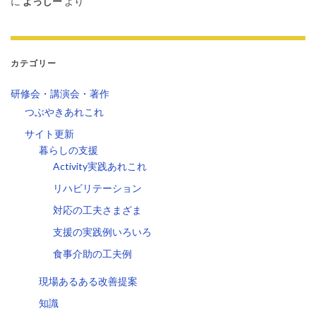
に
よっしー
より
カテゴリー
研修会・講演会・著作
つぶやきあれこれ
サイト更新
暮らしの支援
Activity実践あれこれ
リハビリテーション
対応の工夫さまざま
支援の実践例いろいろ
食事介助の工夫例
現場あるある改善提案
知識