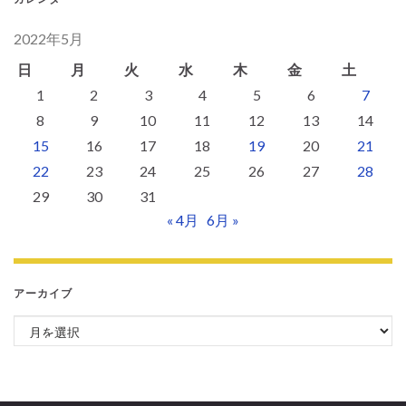
2022年5月
日
月
火
水
木
金
土
1
2
3
4
5
6
7
8
9
10
11
12
13
14
15
16
17
18
19
20
21
22
23
24
25
26
27
28
29
30
31
« 4月
6月 »
アーカイブ
アーカイブ