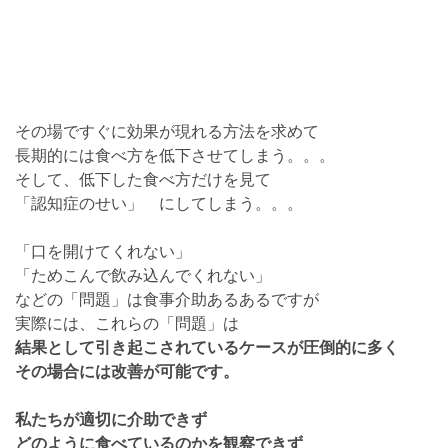
その場ですぐに効果が現れる方法を求めて
長期的には食べ方を低下させてしまう。。。
そして、低下した食べ方だけを見て
「認知症のせい」 にしてしまう。。。
「口を開けてくれない」
「ためこんで飲み込んでくれない」
などの「問題」は食事介助あるあるですが
実際には、これらの「問題」は
結果として引き起こされているケースが圧倒的に多く
その場合には改善が可能です。
私たちが適切に介助できず
どのように食べているのかを観察できず