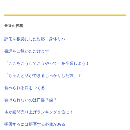
最近の投稿
評価を根拠にした対応：身体リハ
書評をご覧いただけます
「ここをこうしてこうやって」を卒業しよう！
「ちゃんと話ができるしっかりした方」？
食べられる口をつくる
開けられないのは口唇？歯？
本が週間売り上げランキング１位に！
拒否するには拒否する必然がある