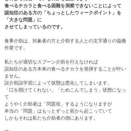
食べるチカラと食べる困難を洞察できないことによって
認知症のある方の「ちょっとしたウィークポイント」を
「大きな問題」に
させてしまっているのです。
食事介助は、対象者の方と介助する人との文字通りの協働
作業です。
私たちが適切なスプーン介助を行えなければ
認知症のある方本来の食べるチカラを発揮することが叶い
ません。
誤介助誤学習によって状態は悪化してしまいます。
「口を開けてくれない」「ためこんでしまう」状態になっ
て
ようやく介助者は「問題視」するようになりますが
本当の「問題」はもっとずっと前から起こっていて
しかもそれは私たち介助者の側にあります。