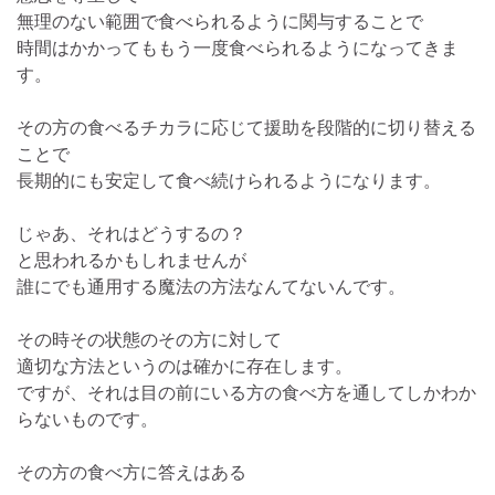
無理のない範囲で食べられるように関与することで
時間はかかってももう一度食べられるようになってきま
す。
その方の食べるチカラに応じて援助を段階的に切り替える
ことで
長期的にも安定して食べ続けられるようになります。
じゃあ、それはどうするの？
と思われるかもしれませんが
誰にでも通用する魔法の方法なんてないんです。
その時その状態のその方に対して
適切な方法というのは確かに存在します。
ですが、それは目の前にいる方の食べ方を通してしかわか
らないものです。
その方の食べ方に答えはある