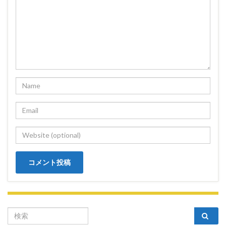
Search for: