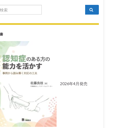
arch for:
書
2026年4月発売