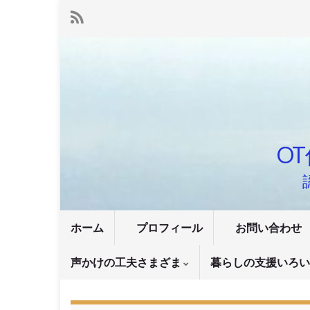
OT
ホーム
プロフィール
お問い合わせ
声かけの工夫さまざま
暮らしの支援いろ