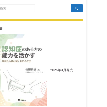
arch for:
書
2026年4月発売