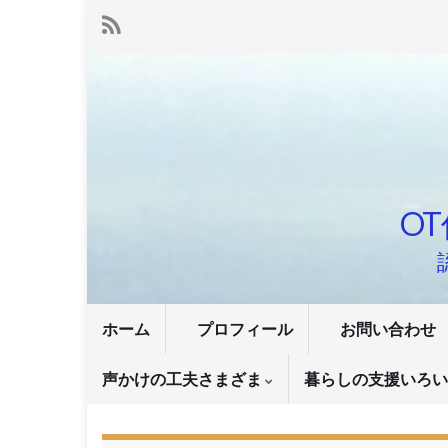
OT
ホーム
プロフィール
お問い合わせ
声かけの工夫さまざま
暮らしの支援いろ