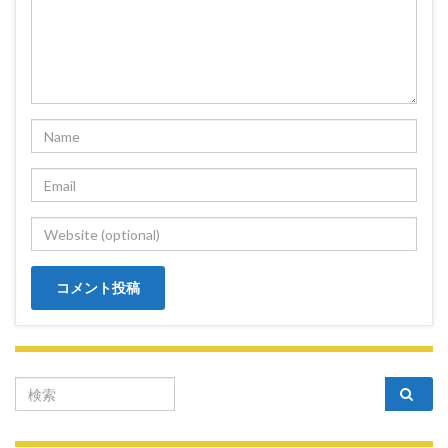
Search for: