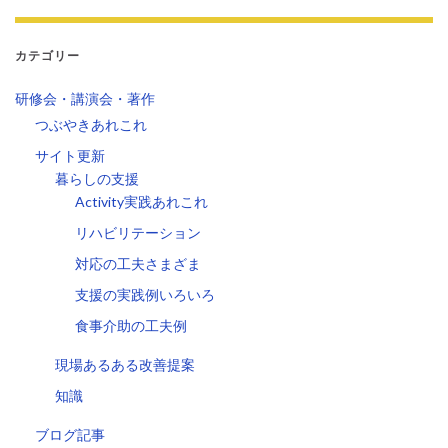
カテゴリー
研修会・講演会・著作
つぶやきあれこれ
サイト更新
暮らしの支援
Activity実践あれこれ
リハビリテーション
対応の工夫さまざま
支援の実践例いろいろ
食事介助の工夫例
現場あるある改善提案
知識
ブログ記事