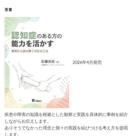
著書
2026年4月発売
疾患や障害の知識を根拠とした観察と実践を具体的に事例を紹介
しながらお伝えします。
ありそうでなかった理念と個々の実践を結びつける考え方を提唱
します。