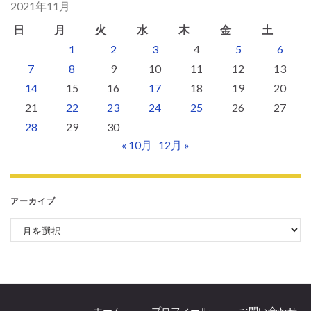
2021年11月
日
月
火
水
木
金
土
1
2
3
4
5
6
7
8
9
10
11
12
13
14
15
16
17
18
19
20
21
22
23
24
25
26
27
28
29
30
« 10月
12月 »
アーカイブ
アーカイブ
ホーム
プロフィール
お問い合わせ