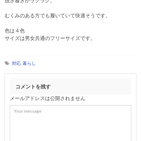
脱ぎ履きがラクラク。
むくみのある方でも履いていて快適そうです。
色は４色
サイズは男女共通のフリーサイズです。
対応
,
暮らし
コメントを残す
メールアドレスは公開されません