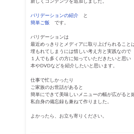
新しくコンテンツを追加しました。
バリデーションの紹介
と
簡単ご飯
です。
バリデーションは
最近めっきりとメディアに取り上げられること
埋もれてしまうには惜しい考え方と実践なので
１人でも多くの方に知っていただきたいと思い
本やDVDなどを紹介したいと思います。
仕事で忙しかったり
ご家族のお世話があると
簡単にできて美味しいメニューの幅が広がると
私自身の備忘録も兼ねて作りました。
よかったら、お立ち寄りください。