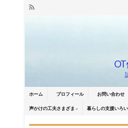
OT
ホーム
プロフィール
お問い合わせ
声かけの工夫さまざま
暮らしの支援いろ