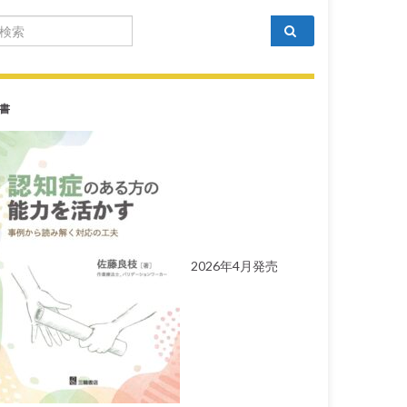
arch for:
書
2026年4月発売