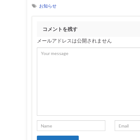
お知らせ
コメントを残す
メールアドレスは公開されません