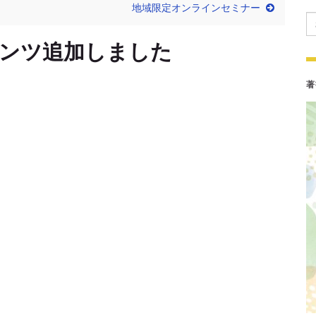
地域限定オンラインセミナー
Se
ンツ追加しました
著