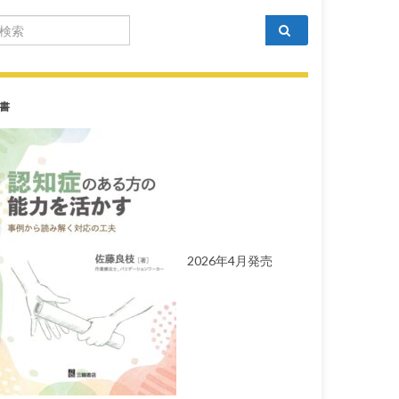
arch for:
書
2026年4月発売