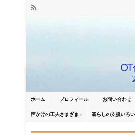
OT
ホーム
プロフィール
お問い合わせ
声かけの工夫さまざま
暮らしの支援いろ