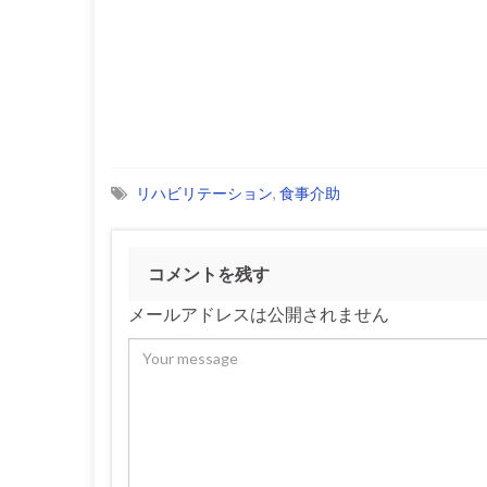
リハビリテーション
,
食事介助
コメントを残す
メールアドレスは公開されません