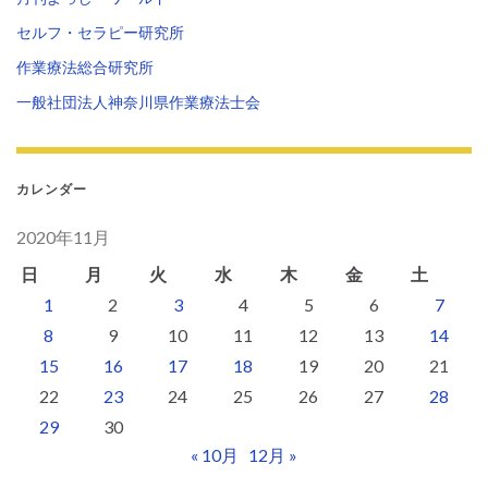
セルフ・セラピー研究所
作業療法総合研究所
一般社団法人神奈川県作業療法士会
カレンダー
2020年11月
日
月
火
水
木
金
土
1
2
3
4
5
6
7
8
9
10
11
12
13
14
15
16
17
18
19
20
21
22
23
24
25
26
27
28
29
30
« 10月
12月 »