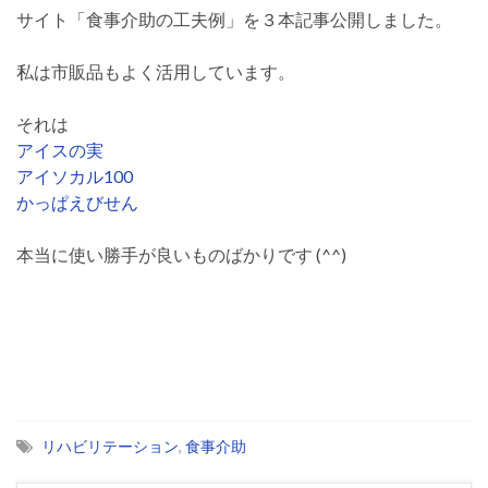
サイト「食事介助の工夫例」を３本記事公開しました。
私は市販品もよく活用しています。
それは
アイスの実
アイソカル100
かっぱえびせん
本当に使い勝手が良いものばかりです (^^)
リハビリテーション
,
食事介助