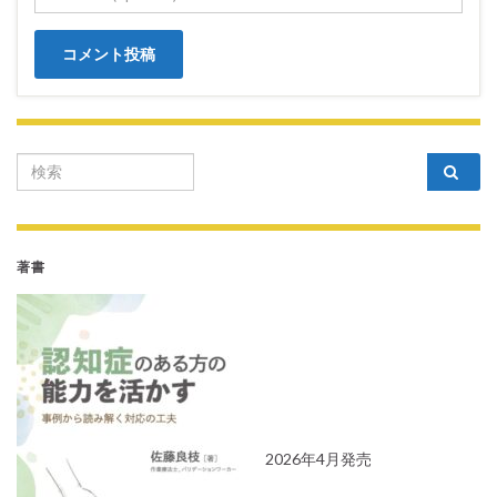
Search for:
著書
2026年4月発売