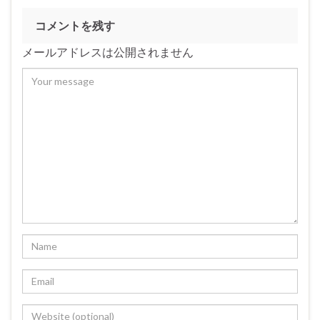
コメントを残す
メールアドレスは公開されません