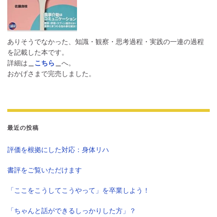
ありそうでなかった、知識・観察・思考過程・実践の一連の過程
を記載した本です。
詳細は
＿
こちら
＿
へ。
おかげさまで完売しました。
最近の投稿
評価を根拠にした対応：身体リハ
書評をご覧いただけます
「ここをこうしてこうやって」を卒業しよう！
「ちゃんと話ができるしっかりした方」？