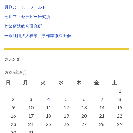
月刊よっしーワールド
セルフ・セラピー研究所
作業療法総合研究所
一般社団法人神奈川県作業療法士会
カレンダー
2026年8月
日
月
火
水
木
金
土
1
2
3
4
5
6
7
8
9
10
11
12
13
14
15
16
17
18
19
20
21
22
23
24
25
26
27
28
29
30
31