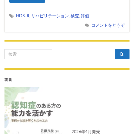
HDS-R
,
リハビリテーション
,
検査
,
評価
コメントをどうぞ
Search for:
著書
2026年4月発売